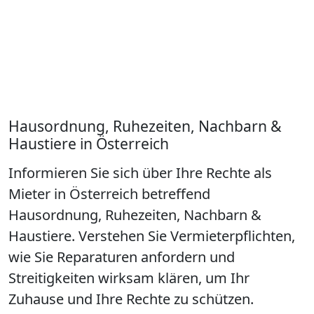
Hausordnung, Ruhezeiten, Nachbarn &
Haustiere in Österreich
Informieren Sie sich über Ihre Rechte als
Mieter in Österreich betreffend
Hausordnung, Ruhezeiten, Nachbarn &
Haustiere. Verstehen Sie Vermieterpflichten,
wie Sie Reparaturen anfordern und
Streitigkeiten wirksam klären, um Ihr
Zuhause und Ihre Rechte zu schützen.