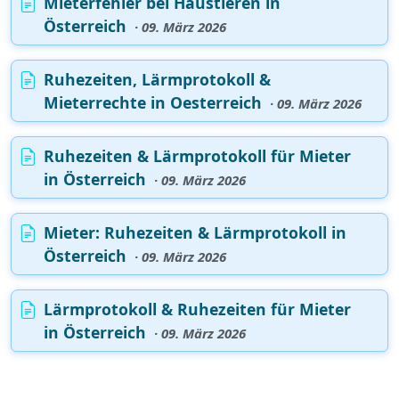
Mieterfehler bei Haustieren in
Österreich
· 09. März 2026
Ruhezeiten, Lärmprotokoll &
Mieterrechte in Oesterreich
· 09. März 2026
Ruhezeiten & Lärmprotokoll für Mieter
in Österreich
· 09. März 2026
Mieter: Ruhezeiten & Lärmprotokoll in
Österreich
· 09. März 2026
Lärmprotokoll & Ruhezeiten für Mieter
in Österreich
· 09. März 2026