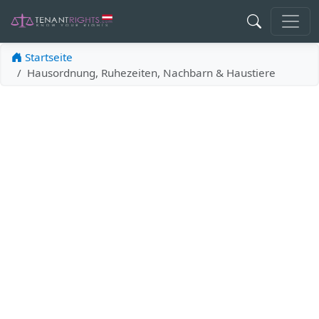
Startseite
Hausordnung, Ruhezeiten, Nachbarn & Haustiere