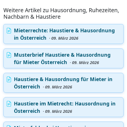
Weitere Artikel zu Hausordnung, Ruhezeiten,
Nachbarn & Haustiere
Mieterrechte: Haustiere & Hausordnung
in Österreich
· 09. März 2026
Musterbrief Haustiere & Hausordnung
für Mieter Österreich
· 09. März 2026
Haustiere & Hausordnung für Mieter in
Österreich
· 09. März 2026
Haustiere im Mietrecht: Hausordnung in
Österreich
· 09. März 2026