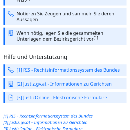
Notieren Sie Zeugen und sammeln Sie deren
Aussagen
Wenn nötig, legen Sie die gesammelten
[1]
Unterlagen dem Bezirksgericht vor
Hilfe und Unterstützung
[1] RIS - Rechtsinformationssystem des Bundes
[2] Justiz.gv.at - Informationen zu Gerichten
[3] JustizOnline - Elektronische Formulare
[1] RIS - Rechtsinformationssystem des Bundes
[2] Justiz.gv.at - Informationen zu Gerichten
[3] JustizOnline - Elektronische Formulare