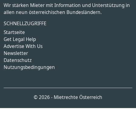
Wir stärken Mieter mit Information und Unterstützung in
allen neun österreichischen Bundesländern.
SCHNELLZUGRIFFE
Startseite
Get Legal Help
Advertise With Us
Newsletter
Datenschutz
Nutzungsbedingungen
© 2026 - Mietrechte Österreich