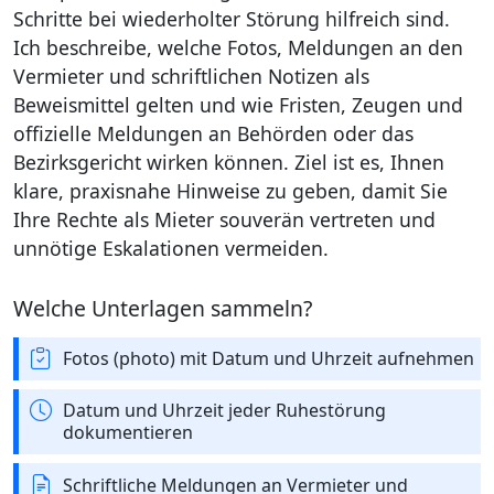
Schritte bei wiederholter Störung hilfreich sind.
Ich beschreibe, welche Fotos, Meldungen an den
Vermieter und schriftlichen Notizen als
Beweismittel gelten und wie Fristen, Zeugen und
offizielle Meldungen an Behörden oder das
Bezirksgericht wirken können. Ziel ist es, Ihnen
klare, praxisnahe Hinweise zu geben, damit Sie
Ihre Rechte als Mieter souverän vertreten und
unnötige Eskalationen vermeiden.
Welche Unterlagen sammeln?
Fotos (photo) mit Datum und Uhrzeit aufnehmen
Datum und Uhrzeit jeder Ruhestörung
dokumentieren
Schriftliche Meldungen an Vermieter und