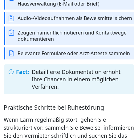
Hausverwaltung (E‑Mail oder Brief)
Audio-/Videoaufnahmen als Beweismittel sichern
Zeugen namentlich notieren und Kontaktwege
dokumentieren
Relevante Formulare oder Arzt‑Atteste sammeln
Detaillierte Dokumentation erhöht
Ihre Chancen in einem möglichen
Verfahren.
Praktische Schritte bei Ruhestörung
Wenn Lärm regelmäßig stört, gehen Sie
strukturiert vor: sammeln Sie Beweise, informieren
Sie den Vermieter schriftlich und suchen Sie das