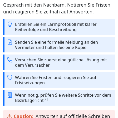
Gespräch mit den Nachbarn. Notieren Sie Fristen
und reagieren Sie zeitnah auf Antworten.
Erstellen Sie ein Lärmprotokoll mit klarer
Reihenfolge und Beschreibung
Senden Sie eine formelle Meldung an den
Vermieter und halten Sie eine Kopie
Versuchen Sie zuerst eine gütliche Lösung mit
dem Verursacher
Wahren Sie Fristen und reagieren Sie auf
Fristsetzungen
Wenn nötig, prüfen Sie weitere Schritte vor dem
[2]
Bezirksgericht
Antworten auf offizielle Schreiben