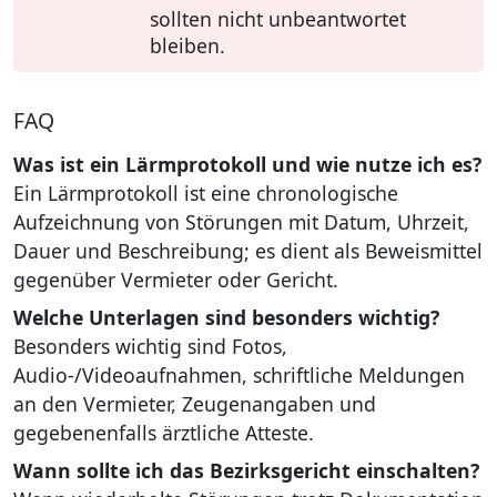
sollten nicht unbeantwortet
bleiben.
FAQ
Was ist ein Lärmprotokoll und wie nutze ich es?
Ein Lärmprotokoll ist eine chronologische
Aufzeichnung von Störungen mit Datum, Uhrzeit,
Dauer und Beschreibung; es dient als Beweismittel
gegenüber Vermieter oder Gericht.
Welche Unterlagen sind besonders wichtig?
Besonders wichtig sind Fotos,
Audio-/Videoaufnahmen, schriftliche Meldungen
an den Vermieter, Zeugenangaben und
gegebenenfalls ärztliche Atteste.
Wann sollte ich das Bezirksgericht einschalten?