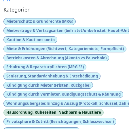
Kategorien
Mieterschutz & Grundrechte (MRG)
Mietverträge & Vertragsarten (befristet/unbefristet, Haupt-/Un
Kaution & Kautionskonto
Miete & Erhöhungen (Richtwert, Kategoriemiete, Formpflicht)
Betriebskosten & Abrechnung (Akonto vs Pauschale)
Erhaltung & Reparaturpflichten (MRG §3)
Sanierung, Standardanhebung & Entschädigung
Kündigung durch Mieter (Fristen, Rückgabe)
Kündigung durch Vermieter, Kündigungsschutz & Räumung
Wohnungsübergabe: Einzug & Auszug (Protokoll, Schlüssel, Zähle
Hausordnung, Ruhezeiten, Nachbarn & Haustiere
Privatsphäre & Zutritt (Besichtigungen, Schlosswechsel)