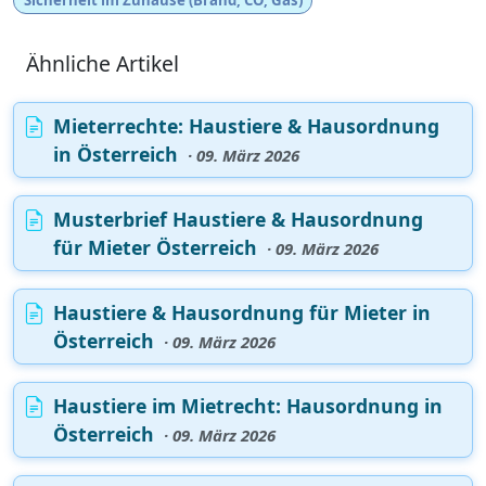
Sicherheit im Zuhause (Brand, CO, Gas)
Ähnliche Artikel
Mieterrechte: Haustiere & Hausordnung
in Österreich
· 09. März 2026
Musterbrief Haustiere & Hausordnung
für Mieter Österreich
· 09. März 2026
Haustiere & Hausordnung für Mieter in
Österreich
· 09. März 2026
Haustiere im Mietrecht: Hausordnung in
Österreich
· 09. März 2026