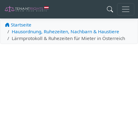
Startseite
Hausordnung, Ruhezeiten, Nachbarn & Haustiere
Lärmprotokoll & Ruhezeiten für Mieter in Österreich