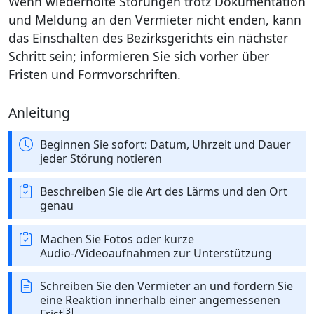
Wenn wiederholte Störungen trotz Dokumentation
und Meldung an den Vermieter nicht enden, kann
das Einschalten des Bezirksgerichts ein nächster
Schritt sein; informieren Sie sich vorher über
Fristen und Formvorschriften.
Anleitung
Beginnen Sie sofort: Datum, Uhrzeit und Dauer
jeder Störung notieren
Beschreiben Sie die Art des Lärms und den Ort
genau
Machen Sie Fotos oder kurze
Audio-/Videoaufnahmen zur Unterstützung
Schreiben Sie den Vermieter an und fordern Sie
eine Reaktion innerhalb einer angemessenen
[3]
Frist