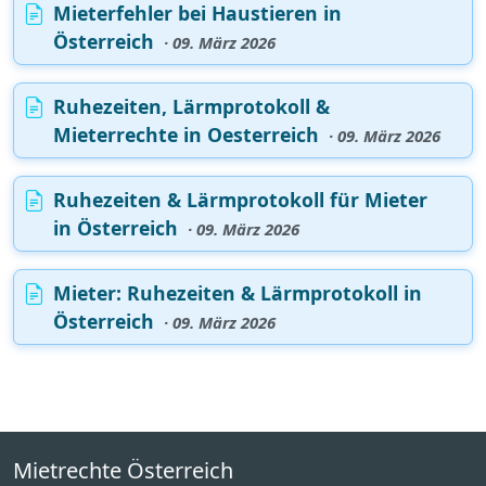
Mieterfehler bei Haustieren in
Österreich
· 09. März 2026
Ruhezeiten, Lärmprotokoll &
Mieterrechte in Oesterreich
· 09. März 2026
Ruhezeiten & Lärmprotokoll für Mieter
in Österreich
· 09. März 2026
Mieter: Ruhezeiten & Lärmprotokoll in
Österreich
· 09. März 2026
Mietrechte Österreich