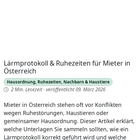
Lärmprotokoll & Ruhezeiten für Mieter in
Österreich
Hausordnung, Ruhezeiten, Nachbarn & Haustiere
2 Min. Lesezeit
·
veröffentlicht 09. März 2026
Mieter in Österreich stehen oft vor Konflikten
wegen Ruhestörungen, Haustieren oder
gemeinsamer Hausordnung. Dieser Artikel erklärt,
welche Unterlagen Sie sammeln sollten, wie ein
Lärmprotokoll korrekt geführt wird und welche