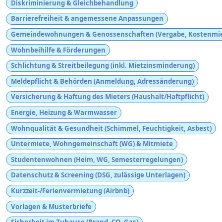
Diskriminierung & Gleichbehandlung
Barrierefreiheit & angemessene Anpassungen
Gemeindewohnungen & Genossenschaften (Vergabe, Kostenmie
Wohnbeihilfe & Förderungen
Schlichtung & Streitbeilegung (inkl. Mietzinsminderung)
Meldepflicht & Behörden (Anmeldung, Adressänderung)
Versicherung & Haftung des Mieters (Haushalt/Haftpflicht)
Energie, Heizung & Warmwasser
Wohnqualität & Gesundheit (Schimmel, Feuchtigkeit, Asbest)
Untermiete, Wohngemeinschaft (WG) & Mitmiete
Studentenwohnen (Heim, WG, Semesterregelungen)
Datenschutz & Screening (DSG, zulässige Unterlagen)
Kurzzeit-/Ferienvermietung (Airbnb)
Vorlagen & Musterbriefe