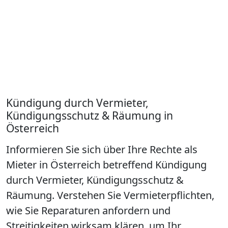
Kündigung durch Vermieter,
Kündigungsschutz & Räumung in
Österreich
Informieren Sie sich über Ihre Rechte als
Mieter in Österreich betreffend Kündigung
durch Vermieter, Kündigungsschutz &
Räumung. Verstehen Sie Vermieterpflichten,
wie Sie Reparaturen anfordern und
Streitigkeiten wirksam klären, um Ihr