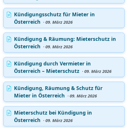
Kündigungsschutz für Mieter in
Österreich
· 09. März 2026
Kündigung & Räumung: Mieterschutz in
Österreich
· 09. März 2026
Kündigung durch Vermieter in
Österreich – Mieterschutz
· 09. März 2026
Kündigung, Räumung & Schutz für
Mieter in Österreich
· 09. März 2026
Mieterschutz bei Kündigung in
Österreich
· 09. März 2026