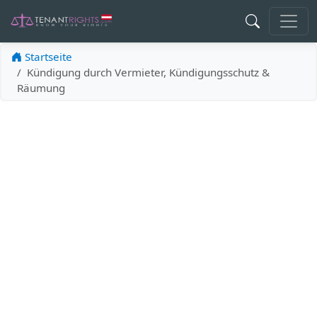
Startseite
Kündigung durch Vermieter, Kündigungsschutz &
Räumung