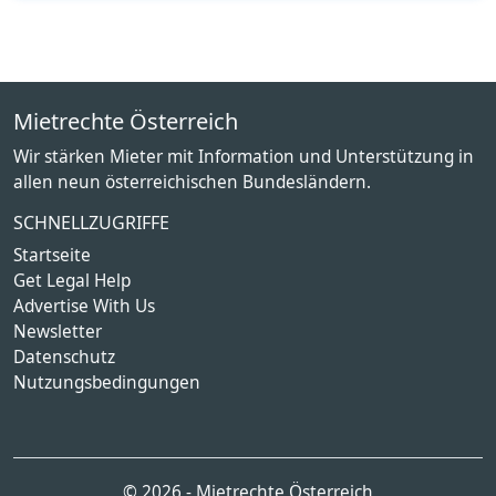
Mietrechte Österreich
Wir stärken Mieter mit Information und Unterstützung in
allen neun österreichischen Bundesländern.
SCHNELLZUGRIFFE
Startseite
Get Legal Help
Advertise With Us
Newsletter
Datenschutz
Nutzungsbedingungen
© 2026 - Mietrechte Österreich