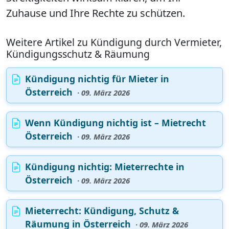
Zuhause und Ihre Rechte zu schützen.
Weitere Artikel zu Kündigung durch Vermieter,
Kündigungsschutz & Räumung
Kündigung nichtig für Mieter in
Österreich
· 09. März 2026
Wenn Kündigung nichtig ist – Mietrecht
Österreich
· 09. März 2026
Kündigung nichtig: Mieterrechte in
Österreich
· 09. März 2026
Mieterrecht: Kündigung, Schutz &
Räumung in Österreich
· 09. März 2026