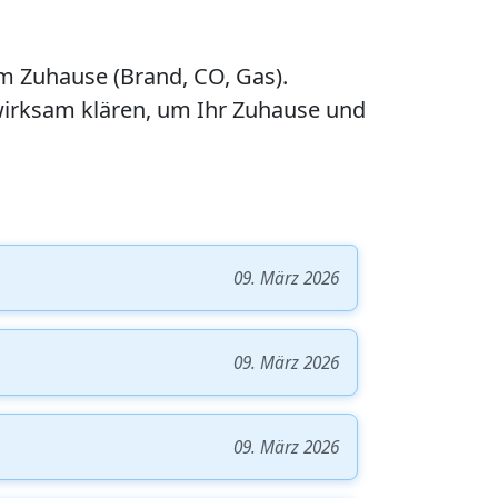
 im Zuhause (Brand, CO, Gas).
 wirksam klären, um Ihr Zuhause und
09. März 2026
09. März 2026
09. März 2026