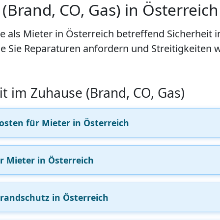
(Brand, CO, Gas) in Österreich
e als Mieter in Österreich betreffend Sicherheit
ie Sie Reparaturen anfordern und Streitigkeiten
eit im Zuhause (Brand, CO, Gas)
sten für Mieter in Österreich
 Mieter in Österreich
randschutz in Österreich