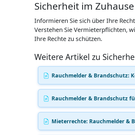
Sicherheit im Zuhause 
Informieren Sie sich über Ihre Recht
Verstehen Sie Vermieterpflichten, w
Ihre Rechte zu schützen.
Weitere Artikel zu Sicherh
Rauchmelder & Brandschutz: Ko
Rauchmelder & Brandschutz für
Mieterrechte: Rauchmelder & B