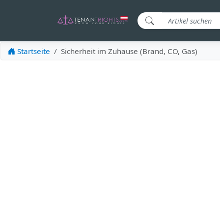
Startseite
Sicherheit im Zuhause (Brand, CO, Gas)