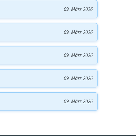
09. März 2026
09. März 2026
09. März 2026
09. März 2026
09. März 2026