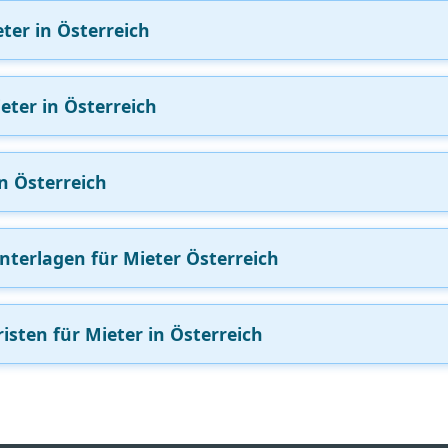
ter in Österreich
eter in Österreich
n Österreich
terlagen für Mieter Österreich
sten für Mieter in Österreich