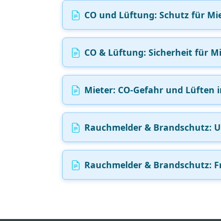
CO und Lüftung: Schutz für Mie
CO & Lüftung: Sicherheit für Mi
Mieter: CO-Gefahr und Lüften i
Rauchmelder & Brandschutz: Un
Rauchmelder & Brandschutz: Fri