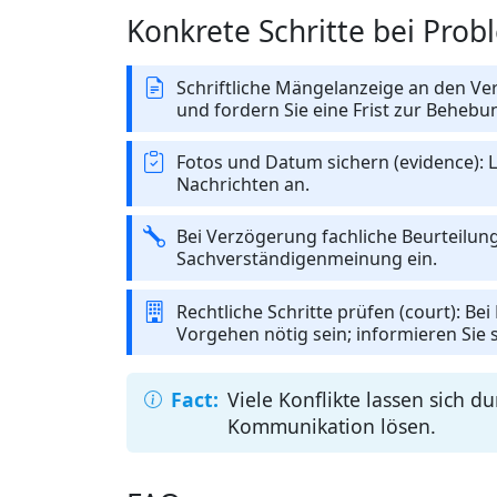
Konkrete Schritte bei Pro
Schriftliche Mängelanzeige an den Ve
und fordern Sie eine Frist zur Behebu
Fotos und Datum sichern (evidence): L
Nachrichten an.
Bei Verzögerung fachliche Beurteilung 
Sachverständigenmeinung ein.
Rechtliche Schritte prüfen (court): Be
Vorgehen nötig sein; informieren Sie 
Viele Konflikte lassen sich 
Kommunikation lösen.