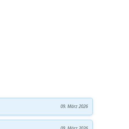
09. März 2026
09. März 2026