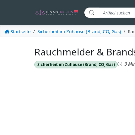
Startseite
Sicherheit im Zuhause (Brand, CO, Gas)
Rau
Rauchmelder & Brandsc
3 Min
Sicherheit im Zuhause (Brand, CO, Gas)