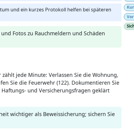
Kur
tum und ein kurzes Protokoll helfen bei späteren
Vor
Sic
n und Fotos zu Rauchmeldern und Schäden
 zählt jede Minute: Verlassen Sie die Wohnung,
fen Sie die Feuerwehr (122). Dokumentieren Sie
Haftungs- und Versicherungsfragen geklärt
rheit wichtiger als Beweissicherung; sichern Sie