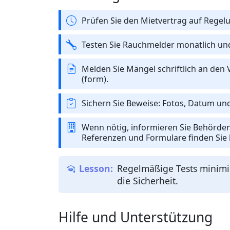
Prüfen Sie den Mietvertrag auf Regel
Testen Sie Rauchmelder monatlich un
Melden Sie Mängel schriftlich an den 
(form).
Sichern Sie Beweise: Fotos, Datum un
Wenn nötig, informieren Sie Behörden o
Referenzen und Formulare finden Sie b
Regelmäßige Tests minimi
die Sicherheit.
Hilfe und Unterstützung