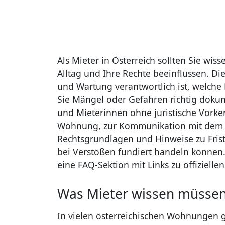
Als Mieter in Österreich sollten Sie wi
Alltag und Ihre Rechte beeinflussen. Dies
und Wartung verantwortlich ist, welche
Sie Mängel oder Gefahren richtig dokum
und Mieterinnen ohne juristische Vorke
Wohnung, zur Kommunikation mit dem V
Rechtsgrundlagen und Hinweise zu Fris
bei Verstößen fundiert handeln können.
eine FAQ-Sektion mit Links zu offiziellen
Was Mieter wissen müsse
In vielen österreichischen Wohnungen 