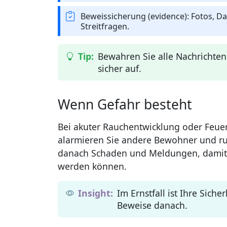
Beweissicherung (evidence): Fotos, Da
Streitfragen.
Bewahren Sie alle Nachrichte
sicher auf.
Wenn Gefahr besteht
Bei akuter Rauchentwicklung oder Feuer
alarmieren Sie andere Bewohner und ru
danach Schaden und Meldungen, damit 
werden können.
Im Ernstfall ist Ihre Siche
Beweise danach.