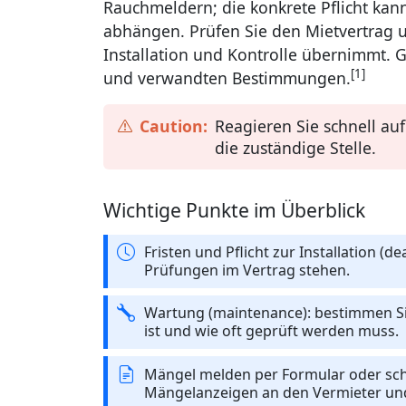
Rauchmeldern; die konkrete Pflicht ka
abhängen. Prüfen Sie den Mietvertrag u
Installation und Kontrolle übernimmt. G
[1]
und verwandten Bestimmungen.
Reagieren Sie schnell a
die zuständige Stelle.
Wichtige Punkte im Überblick
Fristen und Pflicht zur Installation (de
Prüfungen im Vertrag stehen.
Wartung (maintenance): bestimmen Sie
ist und wie oft geprüft werden muss.
Mängel melden per Formular oder schri
Mängelanzeigen an den Vermieter und