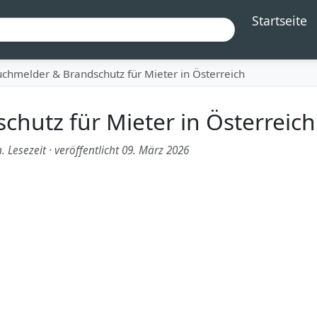
Startseite
chmelder & Brandschutz für Mieter in Österreich
hutz für Mieter in Österreich
. Lesezeit
·
veröffentlicht 09. März 2026