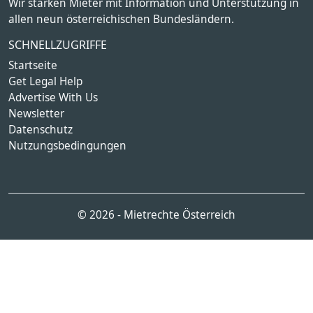
Wir stärken Mieter mit Information und Unterstützung in
allen neun österreichischen Bundesländern.
SCHNELLZUGRIFFE
Startseite
Get Legal Help
Advertise With Us
Newsletter
Datenschutz
Nutzungsbedingungen
© 2026 - Mietrechte Österreich