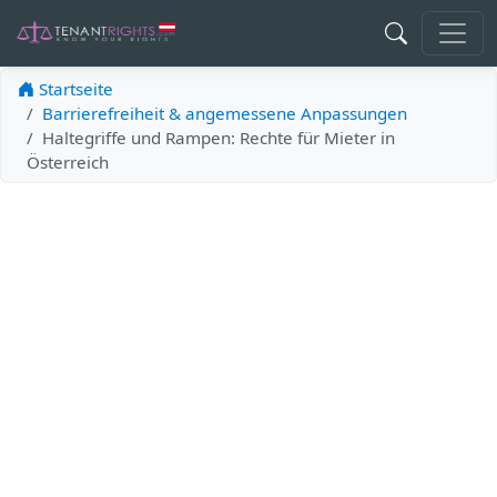
Startseite
Barrierefreiheit & angemessene Anpassungen
Haltegriffe und Rampen: Rechte für Mieter in
Österreich