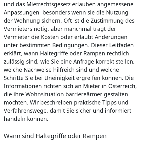
und das Mietrechtsgesetz erlauben angemessene
Anpassungen, besonders wenn sie die Nutzung
der Wohnung sichern. Oft ist die Zustimmung des
Vermieters nötig, aber manchmal trägt der
Vermieter die Kosten oder erlaubt Änderungen
unter bestimmten Bedingungen. Dieser Leitfaden
erklärt, wann Haltegriffe oder Rampen rechtlich
zulässig sind, wie Sie eine Anfrage korrekt stellen,
welche Nachweise hilfreich sind und welche
Schritte Sie bei Uneinigkeit ergreifen können. Die
Informationen richten sich an Mieter in Österreich,
die ihre Wohnsituation barriereärmer gestalten
möchten. Wir beschreiben praktische Tipps und
Verfahrenswege, damit Sie sicher und informiert
handeln können.
Wann sind Haltegriffe oder Rampen