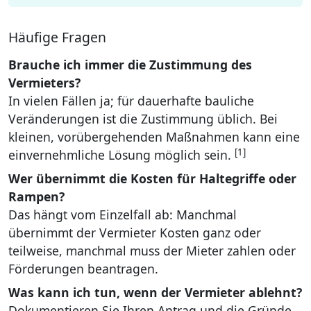
Häufige Fragen
Brauche ich immer die Zustimmung des
Vermieters?
In vielen Fällen ja; für dauerhafte bauliche
Veränderungen ist die Zustimmung üblich. Bei
kleinen, vorübergehenden Maßnahmen kann eine
[1]
einvernehmliche Lösung möglich sein.
Wer übernimmt die Kosten für Haltegriffe oder
Rampen?
Das hängt vom Einzelfall ab: Manchmal
übernimmt der Vermieter Kosten ganz oder
teilweise, manchmal muss der Mieter zahlen oder
Förderungen beantragen.
Was kann ich tun, wenn der Vermieter ablehnt?
Dokumentieren Sie Ihren Antrag und die Gründe,