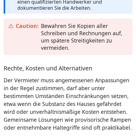
einen qualifizierten Handwerker und
dokumentieren Sie die Arbeiten.
Bewahren Sie Kopien aller
Schreiben und Rechnungen auf,
um spätere Streitigkeiten zu
vermeiden.
Rechte, Kosten und Alternativen
Der Vermieter muss angemessenen Anpassungen
in der Regel zustimmen, darf aber unter
bestimmten Umständen Einschränkungen setzen,
etwa wenn die Substanz des Hauses gefährdet
wird oder unverhältnismäßige Kosten entstehen.
Gemeinsame Lösungen wie provisorische Rampen
oder entnehmbare Haltegriffe sind oft praktikabel.