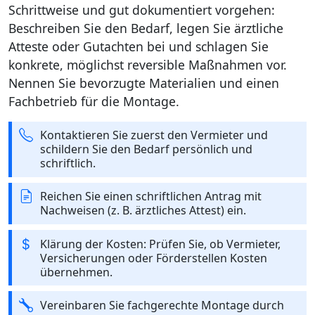
Schrittweise und gut dokumentiert vorgehen:
Beschreiben Sie den Bedarf, legen Sie ärztliche
Atteste oder Gutachten bei und schlagen Sie
konkrete, möglichst reversible Maßnahmen vor.
Nennen Sie bevorzugte Materialien und einen
Fachbetrieb für die Montage.
Kontaktieren Sie zuerst den Vermieter und
schildern Sie den Bedarf persönlich und
schriftlich.
Reichen Sie einen schriftlichen Antrag mit
Nachweisen (z. B. ärztliches Attest) ein.
Klärung der Kosten: Prüfen Sie, ob Vermieter,
Versicherungen oder Förderstellen Kosten
übernehmen.
Vereinbaren Sie fachgerechte Montage durch