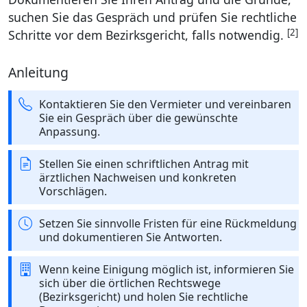
suchen Sie das Gespräch und prüfen Sie rechtliche
[2]
Schritte vor dem Bezirksgericht, falls notwendig.
Anleitung
Kontaktieren Sie den Vermieter und vereinbaren
Sie ein Gespräch über die gewünschte
Anpassung.
Stellen Sie einen schriftlichen Antrag mit
ärztlichen Nachweisen und konkreten
Vorschlägen.
Setzen Sie sinnvolle Fristen für eine Rückmeldung
und dokumentieren Sie Antworten.
Wenn keine Einigung möglich ist, informieren Sie
sich über die örtlichen Rechtswege
(Bezirksgericht) und holen Sie rechtliche