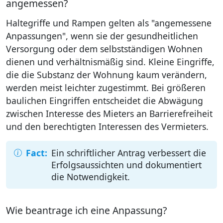
angemessen?
Haltegriffe und Rampen gelten als "angemessene
Anpassungen", wenn sie der gesundheitlichen
Versorgung oder dem selbstständigen Wohnen
dienen und verhältnismäßig sind. Kleine Eingriffe,
die die Substanz der Wohnung kaum verändern,
werden meist leichter zugestimmt. Bei größeren
baulichen Eingriffen entscheidet die Abwägung
zwischen Interesse des Mieters an Barrierefreiheit
und den berechtigten Interessen des Vermieters.
Ein schriftlicher Antrag verbessert die
Erfolgsaussichten und dokumentiert
die Notwendigkeit.
Wie beantrage ich eine Anpassung?