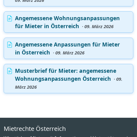
Angemessene Wohnungsanpassungen
für Mieter in Österreich
· 09. März 2026
Angemessene Anpassungen für Mieter
in Österreich
· 09. März 2026
Musterbrief für Mieter: angemessene
Wohnungsanpassungen Österreich
· 09.
März 2026
Mietrechte Österreich