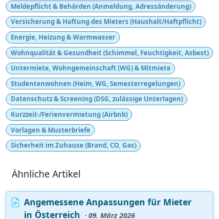
Meldepflicht & Behörden (Anmeldung, Adressänderung)
Versicherung & Haftung des Mieters (Haushalt/Haftpflicht)
Energie, Heizung & Warmwasser
Wohnqualität & Gesundheit (Schimmel, Feuchtigkeit, Asbest)
Untermiete, Wohngemeinschaft (WG) & Mitmiete
Studentenwohnen (Heim, WG, Semesterregelungen)
Datenschutz & Screening (DSG, zulässige Unterlagen)
Kurzzeit-/Ferienvermietung (Airbnb)
Vorlagen & Musterbriefe
Sicherheit im Zuhause (Brand, CO, Gas)
Ähnliche Artikel
Angemessene Anpassungen für Mieter
in Österreich
· 09. März 2026