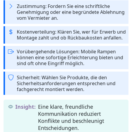
Zustimmung: Fordern Sie eine schriftliche
Genehmigung oder eine begründete Ablehnung
vom Vermieter an.
Kostenverteilung: Klären Sie, wer für Erwerb und
Montage zahlt und ob Rückbaukosten anfallen.
Vorübergehende Lösungen: Mobile Rampen
können eine sofortige Erleichterung bieten und
sind oft ohne Eingriff möglich.
Sicherheit: Wählen Sie Produkte, die den
Sicherheitsanforderungen entsprechen und
fachgerecht montiert werden.
Eine klare, freundliche
Kommunikation reduziert
Konflikte und beschleunigt
Entscheidungen.