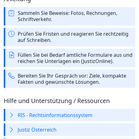
Sammeln Sie Beweise: Fotos, Rechnungen,
Schriftverkehr.
Prüfen Sie Fristen und reagieren Sie rechtzeitig
auf Schreiben.
Füllen Sie bei Bedarf amtliche Formulare aus und
reichen Sie Unterlagen ein (JustizOnline).
Bereiten Sie Ihr Gespräch vor: Ziele, kompakte
Fakten und gewünschte Lösungen.
Hilfe und Unterstützung / Ressourcen
RIS - Rechtsinformationssystem
Justiz Österreich