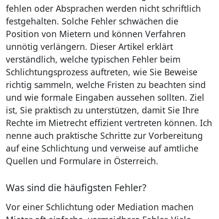
fehlen oder Absprachen werden nicht schriftlich
festgehalten. Solche Fehler schwächen die
Position von Mietern und können Verfahren
unnötig verlängern. Dieser Artikel erklärt
verständlich, welche typischen Fehler beim
Schlichtungsprozess auftreten, wie Sie Beweise
richtig sammeln, welche Fristen zu beachten sind
und wie formale Eingaben aussehen sollten. Ziel
ist, Sie praktisch zu unterstützen, damit Sie Ihre
Rechte im Mietrecht effizient vertreten können. Ich
nenne auch praktische Schritte zur Vorbereitung
auf eine Schlichtung und verweise auf amtliche
Quellen und Formulare in Österreich.
Was sind die häufigsten Fehler?
Vor einer Schlichtung oder Mediation machen