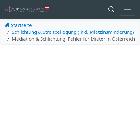
Startseite
Schlichtung & Streitbeilegung (inkl. Mietzinsminderung)
Mediation & Schlichtung: Fehler für Mieter in Österreich