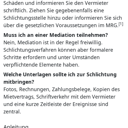
Schäden und informieren Sie den Vermieter
schriftlich. Ziehen Sie gegebenenfalls eine
Schlichtungsstelle hinzu oder informieren Sie sich
[1]
über die gesetzlichen Voraussetzungen im MRG.
Muss ich an einer Mediation teilnehmen?
Nein, Mediation ist in der Regel freiwillig.
Schlichtungsverfahren können aber formalere
Schritte erfordern und unter Umständen
verpflichtende Elemente haben.
Welche Unterlagen sollte ich zur Schlichtung
mitbringen?
Fotos, Rechnungen, Zahlungsbelege, Kopien des
Mietvertrags, Schriftverkehr mit dem Vermieter
und eine kurze Zeitleiste der Ereignisse sind
zentral.
Anleitung