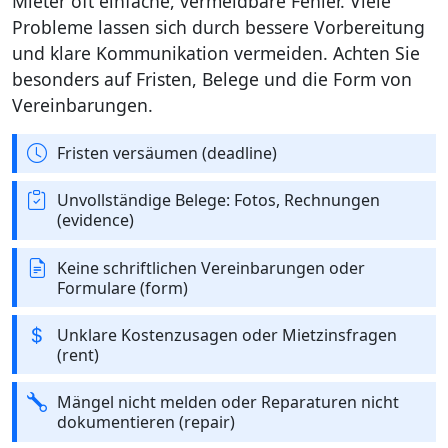
Mieter oft einfache, vermeidbare Fehler. Viele
Probleme lassen sich durch bessere Vorbereitung
und klare Kommunikation vermeiden. Achten Sie
besonders auf Fristen, Belege und die Form von
Vereinbarungen.
Fristen versäumen (deadline)
Unvollständige Belege: Fotos, Rechnungen
(evidence)
Keine schriftlichen Vereinbarungen oder
Formulare (form)
Unklare Kostenzusagen oder Mietzinsfragen
(rent)
Mängel nicht melden oder Reparaturen nicht
dokumentieren (repair)