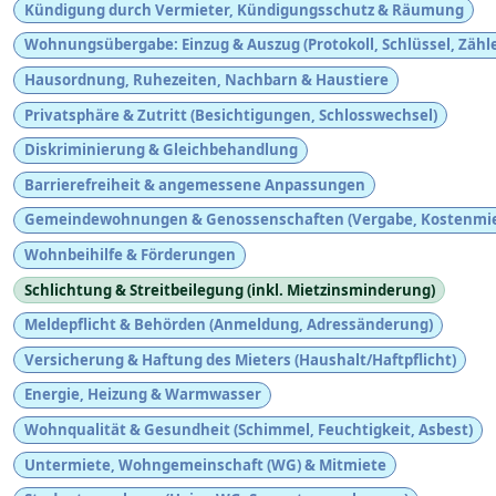
Kündigung durch Vermieter, Kündigungsschutz & Räumung
Wohnungsübergabe: Einzug & Auszug (Protokoll, Schlüssel, Zähle
Hausordnung, Ruhezeiten, Nachbarn & Haustiere
Privatsphäre & Zutritt (Besichtigungen, Schlosswechsel)
Diskriminierung & Gleichbehandlung
Barrierefreiheit & angemessene Anpassungen
Gemeindewohnungen & Genossenschaften (Vergabe, Kostenmie
Wohnbeihilfe & Förderungen
Schlichtung & Streitbeilegung (inkl. Mietzinsminderung)
Meldepflicht & Behörden (Anmeldung, Adressänderung)
Versicherung & Haftung des Mieters (Haushalt/Haftpflicht)
Energie, Heizung & Warmwasser
Wohnqualität & Gesundheit (Schimmel, Feuchtigkeit, Asbest)
Untermiete, Wohngemeinschaft (WG) & Mitmiete