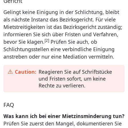
Gericht
Gelingt keine Einigung in der Schlichtung, bleibt
als nächste Instanz das Bezirksgericht. Für viele
Mietstreitigkeiten ist das Bezirksgericht zuständig;
informieren Sie sich über Fristen und Verfahren,
[2]
bevor Sie klagen.
Prüfen Sie auch, ob
Schlichtungsstellen eine verbindliche Einigung
anstreben oder nur eine Mediation vermitteln.
Reagieren Sie auf Schriftstücke
und Fristen sofort, um keine
Rechte zu verlieren.
FAQ
Was kann ich bei einer Mietzinsminderung tun?
Prüfen Sie zuerst den Mangel, dokumentieren Sie