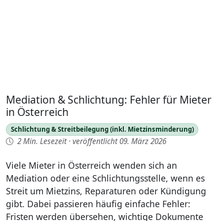
Mediation & Schlichtung: Fehler für Mieter
in Österreich
Schlichtung & Streitbeilegung (inkl. Mietzinsminderung)
2 Min. Lesezeit
·
veröffentlicht 09. März 2026
Viele Mieter in Österreich wenden sich an
Mediation oder eine Schlichtungsstelle, wenn es
Streit um Mietzins, Reparaturen oder Kündigung
gibt. Dabei passieren häufig einfache Fehler:
Fristen werden übersehen, wichtige Dokumente