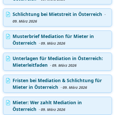
Schlichtung bei Mietstreit in Österreich
·
09. März 2026
Musterbrief Mediation für Mieter in
Österreich
· 09. März 2026
Unterlagen für Mediation in Österreich:
Mieterleitfaden
· 09. März 2026
Fristen bei Mediation & Schlichtung für
Mieter in Österreich
· 09. März 2026
Mieter: Wer zahlt Mediation in
Österreich
· 09. März 2026