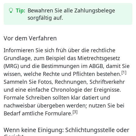
Bewahren Sie alle Zahlungsbelege
sorgfältig auf.
Vor dem Verfahren
Informieren Sie sich früh über die rechtliche
Grundlage, zum Beispiel das Mietrechtsgesetz
(MRG) und die Bestimmungen im ABGB, damit Sie
[1]
wissen, welche Rechte und Pflichten bestehen.
Sammeln Sie Fotos, Rechnungen, Schriftverkehr
und eine einfache Chronologie der Ereignisse.
Formale Schreiben sollten klar datiert und
nachweisbar übergeben werden; nutzen Sie bei
[3]
Bedarf amtliche Formulare.
Wenn keine Einigung: Schlichtungsstelle oder