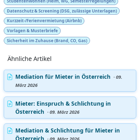
Studentenwohnen (Heim, WG, Semesterregelungen)
Datenschutz & Screening (DSG, zulässige Unterlagen)
Kurzzeit-/Ferienvermietung (Airbnb)
Vorlagen & Musterbriefe
Sicherheit im Zuhause (Brand, CO, Gas)
Ähnliche Artikel
Mediation für Mieter in Österreich
· 09.
März 2026
Mieter: Einspruch & Schlichtung in
Österreich
· 09. März 2026
Mediation & Schlichtung für Mieter in
Österreich
· 09. März 2026