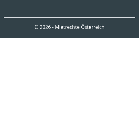
© 2026 - Mietrechte Österreich