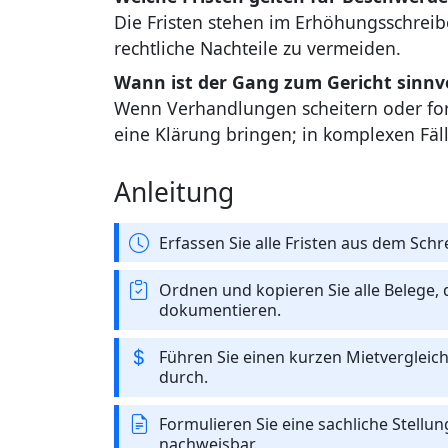
Die Fristen stehen im Erhöhungsschreibe
rechtliche Nachteile zu vermeiden.
Wann ist der Gang zum Gericht sinnvo
Wenn Verhandlungen scheitern oder for
eine Klärung bringen; in komplexen Fäll
Anleitung
Erfassen Sie alle Fristen aus dem Schr
Ordnen und kopieren Sie alle Belege, 
dokumentieren.
Führen Sie einen kurzen Mietverglei
durch.
Formulieren Sie eine sachliche Stell
nachweisbar.