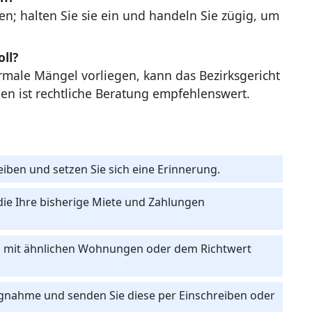
n; halten Sie sie ein und handeln Sie zügig, um
ll?
male Mängel vorliegen, kann das Bezirksgericht
en ist rechtliche Beratung empfehlenswert.
eiben und setzen Sie sich eine Erinnerung.
die Ihre bisherige Miete und Zahlungen
ch mit ähnlichen Wohnungen oder dem Richtwert
ungnahme und senden Sie diese per Einschreiben oder