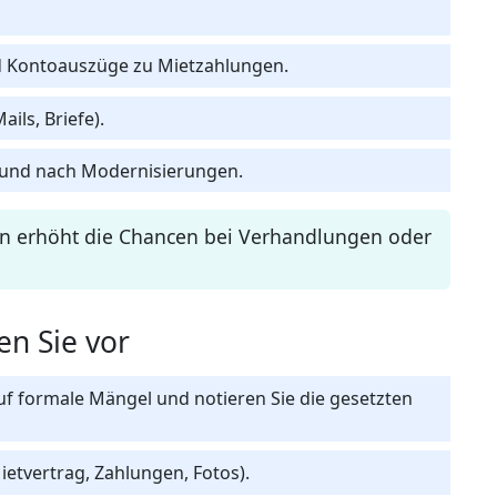
 Kontoauszüge zu Mietzahlungen.
ils, Briefe).
und nach Modernisierungen.
on erhöht die Chancen bei Verhandlungen oder
en Sie vor
f formale Mängel und notieren Sie die gesetzten
ietvertrag, Zahlungen, Fotos).