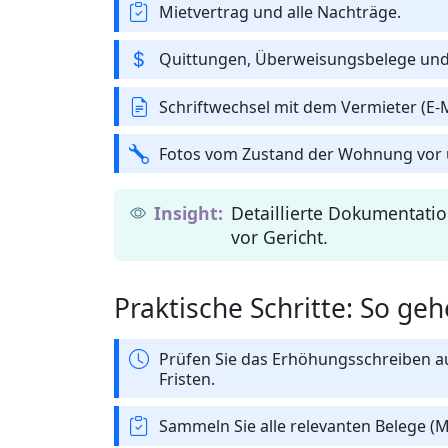
Mietvertrag und alle Nachträge.
Quittungen, Überweisungsbelege und
Schriftwechsel mit dem Vermieter (E‑Ma
Fotos vom Zustand der Wohnung vor 
Detaillierte Dokumentati
vor Gericht.
Praktische Schritte: So geh
Prüfen Sie das Erhöhungsschreiben au
Fristen.
Sammeln Sie alle relevanten Belege (M