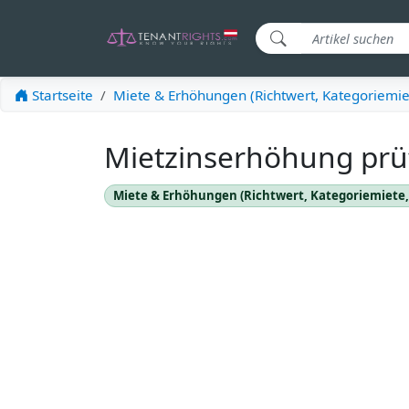
Startseite
Miete & Erhöhungen (Richtwert, Kategoriemiet
Mietzinserhöhung prüf
Miete & Erhöhungen (Richtwert, Kategoriemiete,