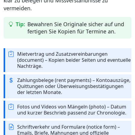
klar zu belegen und Missverständnisse zu
vermeiden.
Bewahren Sie Originale sicher auf und
fertigen Sie Kopien für Termine an.
Mietvertrag und Zusatzvereinbarungen
(document) – Kopien beider Seiten und eventuelle
Nachträge.
Zahlungsbelege (rent payments) – Kontoauszüge,
Quittungen oder Überweisungsbestätigungen
der letzten Monate.
Fotos und Videos von Mängeln (photo) – Datum
und kurzer Beschrieb passend zur Chronologie.
Schriftverkehr und Formulare (notice form) –
Emails, Briefe, Mahnungen und offizielle