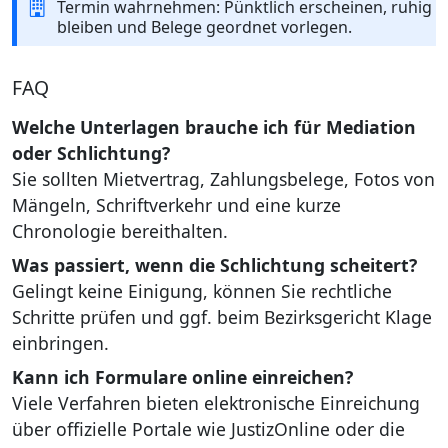
Termin wahrnehmen: Pünktlich erscheinen, ruhig
bleiben und Belege geordnet vorlegen.
FAQ
Welche Unterlagen brauche ich für Mediation
oder Schlichtung?
Sie sollten Mietvertrag, Zahlungsbelege, Fotos von
Mängeln, Schriftverkehr und eine kurze
Chronologie bereithalten.
Was passiert, wenn die Schlichtung scheitert?
Gelingt keine Einigung, können Sie rechtliche
Schritte prüfen und ggf. beim Bezirksgericht Klage
einbringen.
Kann ich Formulare online einreichen?
Viele Verfahren bieten elektronische Einreichung
über offizielle Portale wie JustizOnline oder die