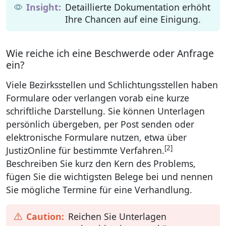
Detaillierte Dokumentation erhöht
Ihre Chancen auf eine Einigung.
Wie reiche ich eine Beschwerde oder Anfrage
ein?
Viele Bezirksstellen und Schlichtungsstellen haben
Formulare oder verlangen vorab eine kurze
schriftliche Darstellung. Sie können Unterlagen
persönlich übergeben, per Post senden oder
elektronische Formulare nutzen, etwa über
[2]
JustizOnline für bestimmte Verfahren.
Beschreiben Sie kurz den Kern des Problems,
fügen Sie die wichtigsten Belege bei und nennen
Sie mögliche Termine für eine Verhandlung.
Reichen Sie Unterlagen