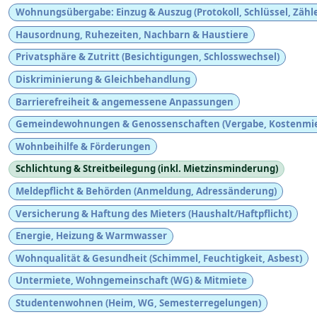
Wohnungsübergabe: Einzug & Auszug (Protokoll, Schlüssel, Zähle
Hausordnung, Ruhezeiten, Nachbarn & Haustiere
Privatsphäre & Zutritt (Besichtigungen, Schlosswechsel)
Diskriminierung & Gleichbehandlung
Barrierefreiheit & angemessene Anpassungen
Gemeindewohnungen & Genossenschaften (Vergabe, Kostenmie
Wohnbeihilfe & Förderungen
Schlichtung & Streitbeilegung (inkl. Mietzinsminderung)
Meldepflicht & Behörden (Anmeldung, Adressänderung)
Versicherung & Haftung des Mieters (Haushalt/Haftpflicht)
Energie, Heizung & Warmwasser
Wohnqualität & Gesundheit (Schimmel, Feuchtigkeit, Asbest)
Untermiete, Wohngemeinschaft (WG) & Mitmiete
Studentenwohnen (Heim, WG, Semesterregelungen)