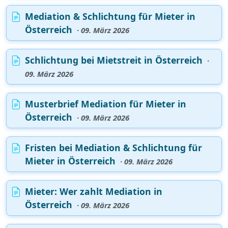
Mediation & Schlichtung für Mieter in
Österreich
· 09. März 2026
Schlichtung bei Mietstreit in Österreich
·
09. März 2026
Musterbrief Mediation für Mieter in
Österreich
· 09. März 2026
Fristen bei Mediation & Schlichtung für
Mieter in Österreich
· 09. März 2026
Mieter: Wer zahlt Mediation in
Österreich
· 09. März 2026