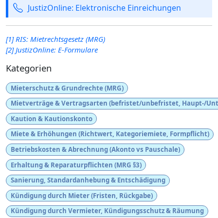
JustizOnline: Elektronische Einreichungen
[1] RIS: Mietrechtsgesetz (MRG)
[2] JustizOnline: E-Formulare
Kategorien
Mieterschutz & Grundrechte (MRG)
Mietverträge & Vertragsarten (befristet/unbefristet, Haupt-/Un
Kaution & Kautionskonto
Miete & Erhöhungen (Richtwert, Kategoriemiete, Formpflicht)
Betriebskosten & Abrechnung (Akonto vs Pauschale)
Erhaltung & Reparaturpflichten (MRG §3)
Sanierung, Standardanhebung & Entschädigung
Kündigung durch Mieter (Fristen, Rückgabe)
Kündigung durch Vermieter, Kündigungsschutz & Räumung