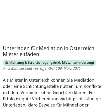
Unterlagen für Mediation in Österreich:
Mieterleitfaden
Schlichtung & Streitbeilegung (inkl. Mietzinsminderung)
2 Min. Lesezeit
·
veröffentlicht 09. März 2026
Als Mieter in Österreich können Sie Mediation
oder eine Schlichtungsstelle nutzen, um Konflikte
mit dem Vermieter ohne Gericht zu klären. Für
Erfolg ist gute Vorbereitung wichtig: vollständige
Unterlagen, klare Beweise für Mängel oder