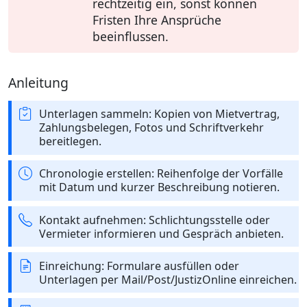
rechtzeitig ein, sonst können
Fristen Ihre Ansprüche
beeinflussen.
Anleitung
Unterlagen sammeln: Kopien von Mietvertrag,
Zahlungsbelegen, Fotos und Schriftverkehr
bereitlegen.
Chronologie erstellen: Reihenfolge der Vorfälle
mit Datum und kurzer Beschreibung notieren.
Kontakt aufnehmen: Schlichtungsstelle oder
Vermieter informieren und Gespräch anbieten.
Einreichung: Formulare ausfüllen oder
Unterlagen per Mail/Post/JustizOnline einreichen.