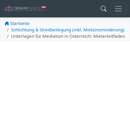
Startseite
Schlichtung & Streitbeilegung (inkl. Mietzinsminderung)
Unterlagen für Mediation in Österreich: Mieterleitfaden