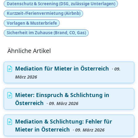
Datenschutz & Screening (DSG, zulässige Unterlagen)
Kurzzeit-/Ferienvermietung (Airbnb)
Vorlagen & Musterbriefe
Sicherheit im Zuhause (Brand, CO, Gas)
Ähnliche Artikel
Mediation für Mieter in Österreich
· 09.
März 2026
Mieter: Einspruch & Schlichtung in
Österreich
· 09. März 2026
Mediation & Schlichtung: Fehler für
Mieter in Österreich
· 09. März 2026