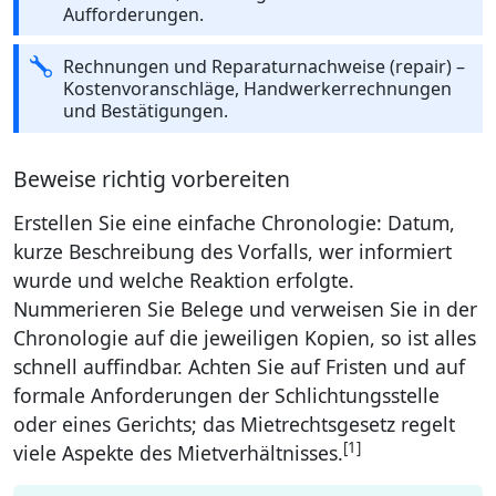
Aufforderungen.
Rechnungen und Reparaturnachweise (repair) –
Kostenvoranschläge, Handwerkerrechnungen
und Bestätigungen.
Beweise richtig vorbereiten
Erstellen Sie eine einfache Chronologie: Datum,
kurze Beschreibung des Vorfalls, wer informiert
wurde und welche Reaktion erfolgte.
Nummerieren Sie Belege und verweisen Sie in der
Chronologie auf die jeweiligen Kopien, so ist alles
schnell auffindbar. Achten Sie auf Fristen und auf
formale Anforderungen der Schlichtungsstelle
oder eines Gerichts; das Mietrechtsgesetz regelt
[1]
viele Aspekte des Mietverhältnisses.