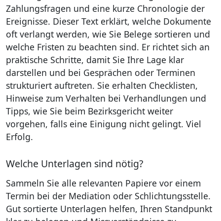
Zahlungsfragen und eine kurze Chronologie der
Ereignisse. Dieser Text erklärt, welche Dokumente
oft verlangt werden, wie Sie Belege sortieren und
welche Fristen zu beachten sind. Er richtet sich an
praktische Schritte, damit Sie Ihre Lage klar
darstellen und bei Gesprächen oder Terminen
strukturiert auftreten. Sie erhalten Checklisten,
Hinweise zum Verhalten bei Verhandlungen und
Tipps, wie Sie beim Bezirksgericht weiter
vorgehen, falls eine Einigung nicht gelingt. Viel
Erfolg.
Welche Unterlagen sind nötig?
Sammeln Sie alle relevanten Papiere vor einem
Termin bei der Mediation oder Schlichtungsstelle.
Gut sortierte Unterlagen helfen, Ihren Standpunkt