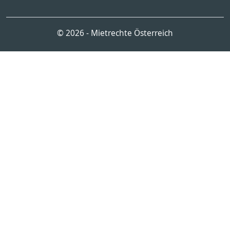
© 2026 - Mietrechte Österreich