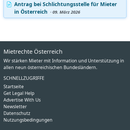
Antrag bei Schlichtungsstelle für Mieter
in Österreich
· 09. März 2026
Mietrechte Österreich
Wir stärken Mieter mit Information und Unterstützung in
allen neun österreichischen Bundesländern.
SCHNELLZUGRIFFE
Startseite
Get Legal Help
Advertise With Us
Newsletter
Datenschutz
Nutzungsbedingungen