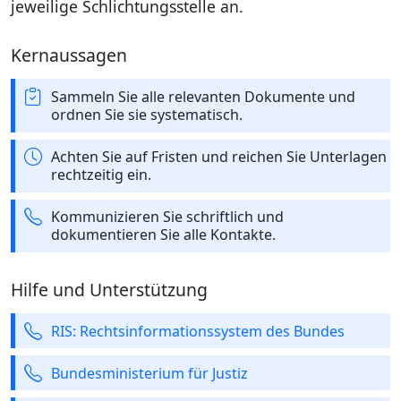
jeweilige Schlichtungsstelle an.
Kernaussagen
Sammeln Sie alle relevanten Dokumente und
ordnen Sie sie systematisch.
Achten Sie auf Fristen und reichen Sie Unterlagen
rechtzeitig ein.
Kommunizieren Sie schriftlich und
dokumentieren Sie alle Kontakte.
Hilfe und Unterstützung
RIS: Rechtsinformationssystem des Bundes
Bundesministerium für Justiz