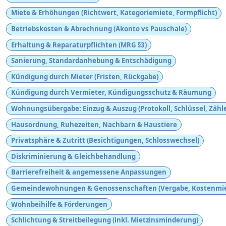
Miete & Erhöhungen (Richtwert, Kategoriemiete, Formpflicht)
Betriebskosten & Abrechnung (Akonto vs Pauschale)
Erhaltung & Reparaturpflichten (MRG §3)
Sanierung, Standardanhebung & Entschädigung
Kündigung durch Mieter (Fristen, Rückgabe)
Kündigung durch Vermieter, Kündigungsschutz & Räumung
Wohnungsübergabe: Einzug & Auszug (Protokoll, Schlüssel, Zähle
Hausordnung, Ruhezeiten, Nachbarn & Haustiere
Privatsphäre & Zutritt (Besichtigungen, Schlosswechsel)
Diskriminierung & Gleichbehandlung
Barrierefreiheit & angemessene Anpassungen
Gemeindewohnungen & Genossenschaften (Vergabe, Kostenmie
Wohnbeihilfe & Förderungen
Schlichtung & Streitbeilegung (inkl. Mietzinsminderung)