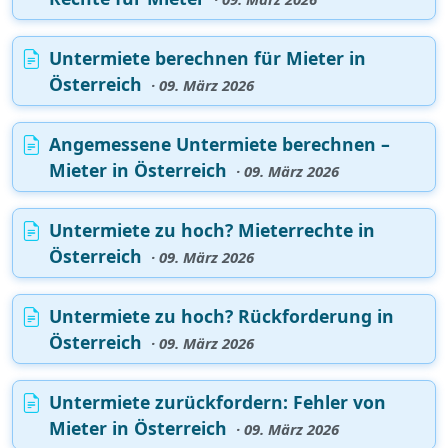
Untermiete berechnen für Mieter in
Österreich
· 09. März 2026
Angemessene Untermiete berechnen –
Mieter in Österreich
· 09. März 2026
Untermiete zu hoch? Mieterrechte in
Österreich
· 09. März 2026
Untermiete zu hoch? Rückforderung in
Österreich
· 09. März 2026
Untermiete zurückfordern: Fehler von
Mieter in Österreich
· 09. März 2026