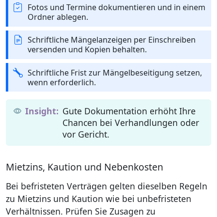
Fotos und Termine dokumentieren und in einem
Ordner ablegen.
Schriftliche Mängelanzeigen per Einschreiben
versenden und Kopien behalten.
Schriftliche Frist zur Mängelbeseitigung setzen,
wenn erforderlich.
Gute Dokumentation erhöht Ihre
Chancen bei Verhandlungen oder
vor Gericht.
Mietzins, Kaution und Nebenkosten
Bei befristeten Verträgen gelten dieselben Regeln
zu Mietzins und Kaution wie bei unbefristeten
Verhältnissen. Prüfen Sie Zusagen zu