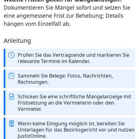
Dokumentieren Sie Mängel sofort und setzen Sie
eine angemessene Frist zur Behebung; Details
hängen vom Einzelfall ab.
Anleitung
Prüfen Sie das Vertragsende und markieren Sie
relevante Termine im Kalender.
Sammeln Sie Belege: Fotos, Nachrichten,
Rechnungen.
Schicken Sie eine schriftliche Mängelanzeige mit
Fristsetzung an die Vermieterin oder den
Vermieter.
Wenn keine Einigung möglich ist, bereiten Sie
Unterlagen für das Bezirksgericht vor und nutzen
JustizOnline.