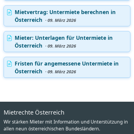
Mietvertrag: Untermiete berechnen in
Österreich
· 09. März 2026
Mieter: Unterlagen für Untermiete in
Österreich
· 09. März 2026
Fristen für angemessene Untermiete in
Österreich
· 09. März 2026
Mietrechte Österreich
Wir stärken Mieter mit Information und Unterstützung in
allen neun österreichischen Bundesländern.