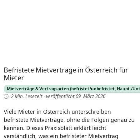
Befristete Mietverträge in Österreich für
Mieter
Mietverträge & Vertragsarten (befristet/unbefristet, Haupt-/Un
2 Min. Lesezeit
·
veröffentlicht 09. März 2026
Viele Mieter in Österreich unterschreiben
befristete Mietverträge, ohne die Folgen genau zu
kennen. Dieses Praxisblatt erklärt leicht
verständlich, was ein befristeter Mietvertrag