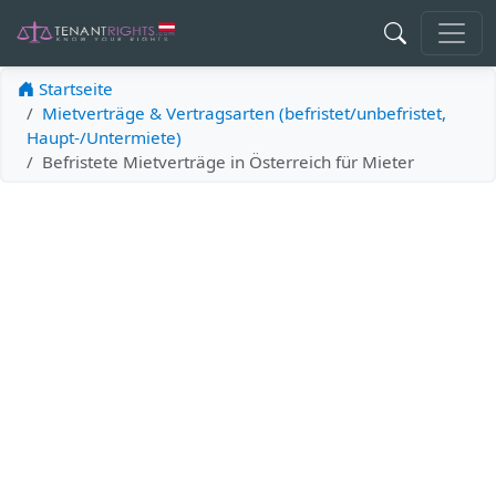
Startseite
Mietverträge & Vertragsarten (befristet/unbefristet,
Haupt-/Untermiete)
Befristete Mietverträge in Österreich für Mieter