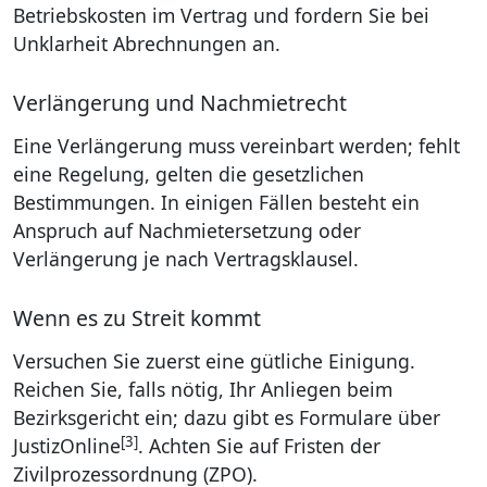
Betriebskosten im Vertrag und fordern Sie bei
Unklarheit Abrechnungen an.
Verlängerung und Nachmietrecht
Eine Verlängerung muss vereinbart werden; fehlt
eine Regelung, gelten die gesetzlichen
Bestimmungen. In einigen Fällen besteht ein
Anspruch auf Nachmietersetzung oder
Verlängerung je nach Vertragsklausel.
Wenn es zu Streit kommt
Versuchen Sie zuerst eine gütliche Einigung.
Reichen Sie, falls nötig, Ihr Anliegen beim
Bezirksgericht ein; dazu gibt es Formulare über
[3]
JustizOnline
. Achten Sie auf Fristen der
Zivilprozessordnung (ZPO).