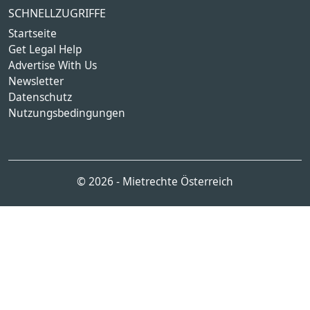
SCHNELLZUGRIFFE
Startseite
Get Legal Help
Advertise With Us
Newsletter
Datenschutz
Nutzungsbedingungen
© 2026 - Mietrechte Österreich