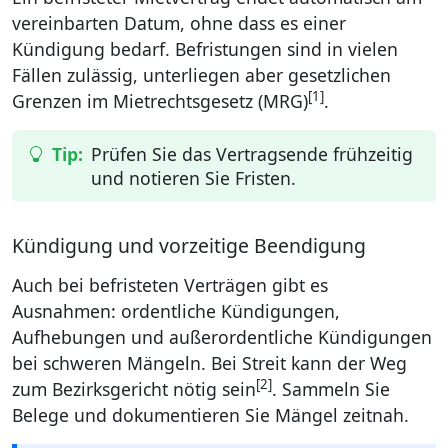
vereinbarten Datum, ohne dass es einer
Kündigung bedarf. Befristungen sind in vielen
Fällen zulässig, unterliegen aber gesetzlichen
[1]
Grenzen im Mietrechtsgesetz (MRG)
.
Prüfen Sie das Vertragsende frühzeitig
und notieren Sie Fristen.
Kündigung und vorzeitige Beendigung
Auch bei befristeten Verträgen gibt es
Ausnahmen: ordentliche Kündigungen,
Aufhebungen und außerordentliche Kündigungen
bei schweren Mängeln. Bei Streit kann der Weg
[2]
zum Bezirksgericht nötig sein
. Sammeln Sie
Belege und dokumentieren Sie Mängel zeitnah.