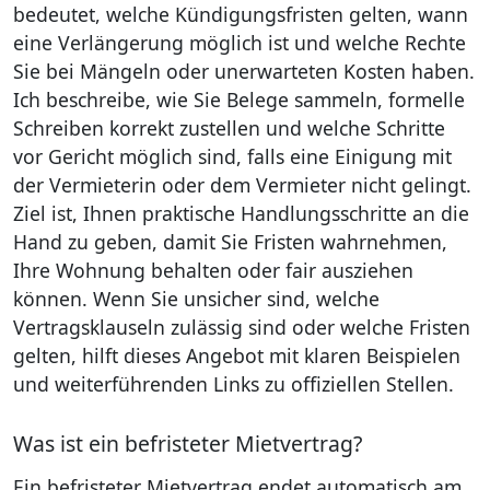
bedeutet, welche Kündigungsfristen gelten, wann
eine Verlängerung möglich ist und welche Rechte
Sie bei Mängeln oder unerwarteten Kosten haben.
Ich beschreibe, wie Sie Belege sammeln, formelle
Schreiben korrekt zustellen und welche Schritte
vor Gericht möglich sind, falls eine Einigung mit
der Vermieterin oder dem Vermieter nicht gelingt.
Ziel ist, Ihnen praktische Handlungsschritte an die
Hand zu geben, damit Sie Fristen wahrnehmen,
Ihre Wohnung behalten oder fair ausziehen
können. Wenn Sie unsicher sind, welche
Vertragsklauseln zulässig sind oder welche Fristen
gelten, hilft dieses Angebot mit klaren Beispielen
und weiterführenden Links zu offiziellen Stellen.
Was ist ein befristeter Mietvertrag?
Ein befristeter Mietvertrag endet automatisch am