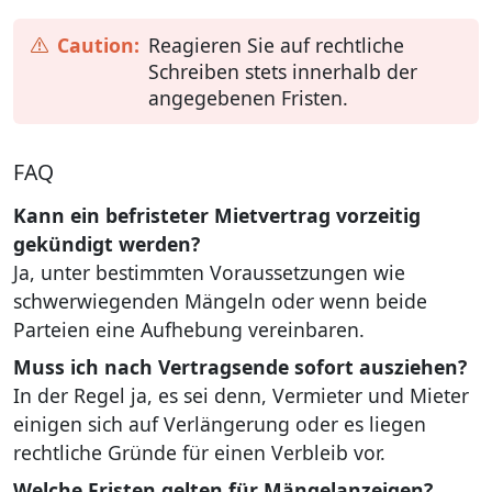
Reagieren Sie auf rechtliche
Schreiben stets innerhalb der
angegebenen Fristen.
FAQ
Kann ein befristeter Mietvertrag vorzeitig
gekündigt werden?
Ja, unter bestimmten Voraussetzungen wie
schwerwiegenden Mängeln oder wenn beide
Parteien eine Aufhebung vereinbaren.
Muss ich nach Vertragsende sofort ausziehen?
In der Regel ja, es sei denn, Vermieter und Mieter
einigen sich auf Verlängerung oder es liegen
rechtliche Gründe für einen Verbleib vor.
Welche Fristen gelten für Mängelanzeigen?