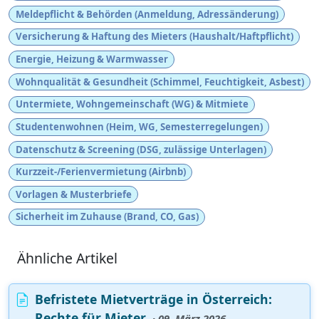
Meldepflicht & Behörden (Anmeldung, Adressänderung)
Versicherung & Haftung des Mieters (Haushalt/Haftpflicht)
Energie, Heizung & Warmwasser
Wohnqualität & Gesundheit (Schimmel, Feuchtigkeit, Asbest)
Untermiete, Wohngemeinschaft (WG) & Mitmiete
Studentenwohnen (Heim, WG, Semesterregelungen)
Datenschutz & Screening (DSG, zulässige Unterlagen)
Kurzzeit-/Ferienvermietung (Airbnb)
Vorlagen & Musterbriefe
Sicherheit im Zuhause (Brand, CO, Gas)
Ähnliche Artikel
Befristete Mietverträge in Österreich:
Rechte für Mieter
· 09. März 2026