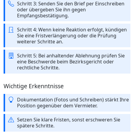
Schritt 3: Senden Sie den Brief per Einschreiben
oder übergeben Sie ihn gegen
Empfangsbestätigung.
Schritt 4: Wenn keine Reaktion erfolgt, kündigen
Sie eine Fristverlängerung oder die Prüfung
weiterer Schritte an.
Schritt 5: Bei anhaltender Ablehnung prüfen Sie
eine Beschwerde beim Bezirksgericht oder
rechtliche Schritte.
Wichtige Erkenntnisse
Dokumentation (Fotos und Schreiben) stärkt Ihre
Position gegenüber dem Vermieter.
Setzen Sie klare Fristen, sonst erschweren Sie
spätere Schritte.