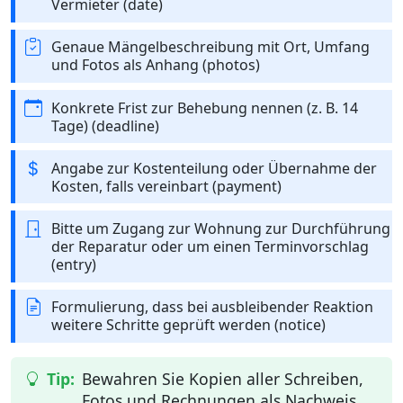
Vermieter (date)
Genaue Mängelbeschreibung mit Ort, Umfang
und Fotos als Anhang (photos)
Konkrete Frist zur Behebung nennen (z. B. 14
Tage) (deadline)
Angabe zur Kostenteilung oder Übernahme der
Kosten, falls vereinbart (payment)
Bitte um Zugang zur Wohnung zur Durchführung
der Reparatur oder um einen Terminvorschlag
(entry)
Formulierung, dass bei ausbleibender Reaktion
weitere Schritte geprüft werden (notice)
Bewahren Sie Kopien aller Schreiben,
Fotos und Rechnungen als Nachweis