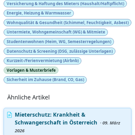
Versicherung & Haftung des Mieters (Haushalt/Haftpflicht)
Energie, Heizung & Warmwasser
Wohnqualität & Gesundheit (Schimmel, Feuchtigkeit, Asbest)
Untermiete, Wohngemeinschaft (WG) & Mitmiete
Studentenwohnen (Heim, WG, Semesterregelungen)
Datenschutz & Screening (DSG, zulässige Unterlagen)
Kurzzeit-/Ferienvermietung (Airbnb)
Vorlagen & Musterbriefe
Sicherheit im Zuhause (Brand, CO, Gas)
Ähnliche Artikel
Mieterschutz: Krankheit &
Schwangerschaft in Österreich
· 09. März
2026