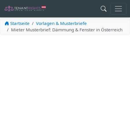
Startseite
Vorlagen & Musterbriefe
Mieter Musterbrief: Dämmung & Fenster in Österreich