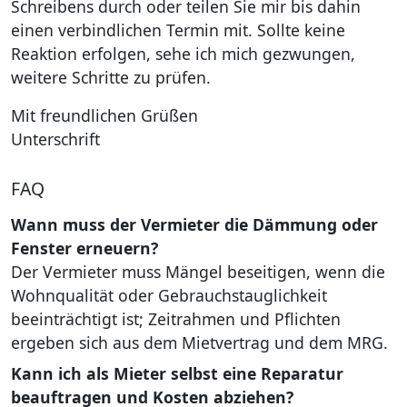
Schreibens durch oder teilen Sie mir bis dahin
einen verbindlichen Termin mit. Sollte keine
Reaktion erfolgen, sehe ich mich gezwungen,
weitere Schritte zu prüfen.
Mit freundlichen Grüßen
Unterschrift
FAQ
Wann muss der Vermieter die Dämmung oder
Fenster erneuern?
Der Vermieter muss Mängel beseitigen, wenn die
Wohnqualität oder Gebrauchstauglichkeit
beeinträchtigt ist; Zeitrahmen und Pflichten
ergeben sich aus dem Mietvertrag und dem MRG.
Kann ich als Mieter selbst eine Reparatur
beauftragen und Kosten abziehen?