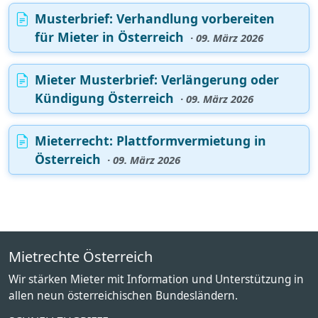
Musterbrief: Verhandlung vorbereiten
für Mieter in Österreich
· 09. März 2026
Mieter Musterbrief: Verlängerung oder
Kündigung Österreich
· 09. März 2026
Mieterrecht: Plattformvermietung in
Österreich
· 09. März 2026
Mietrechte Österreich
Wir stärken Mieter mit Information und Unterstützung in
allen neun österreichischen Bundesländern.