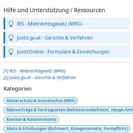
Hilfe und Unterstützung / Ressourcen
RIS - Mietrechtsgesetz (MRG)
Justiz.gv.at - Gerichte & Verfahren
JustizOnline - Formulare & Einreichungen
[1] RIS - Mietrechtsgesetz (MRG)
[2] Justiz.gv.at - Gerichte & Verfahren
Kategorien
Mieterschutz & Grundrechte (MRG)
Mietverträge & Vertragsarten (befristet/unbefristet, Haupt-/Un
Kaution & Kautionskonto
Miete & Erhöhungen (Richtwert, Kategoriemiete, Formpflicht)