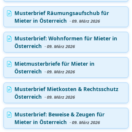
Musterbrief Räumungsaufschub für
Mieter in Österreich
· 09. März 2026
Musterbrief: Wohnformen für Mieter in
Österreich
· 09. März 2026
Mietmusterbriefe für Mieter in
Österreich
· 09. März 2026
Musterbrief Mietkosten & Rechtsschutz
Österreich
· 09. März 2026
Musterbrief: Beweise & Zeugen für
Mieter in Österreich
· 09. März 2026