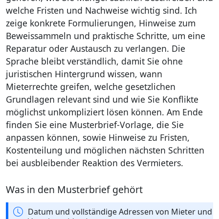
welche Fristen und Nachweise wichtig sind. Ich
zeige konkrete Formulierungen, Hinweise zum
Beweissammeln und praktische Schritte, um eine
Reparatur oder Austausch zu verlangen. Die
Sprache bleibt verständlich, damit Sie ohne
juristischen Hintergrund wissen, wann
Mieterrechte greifen, welche gesetzlichen
Grundlagen relevant sind und wie Sie Konflikte
möglichst unkompliziert lösen können. Am Ende
finden Sie eine Musterbrief-Vorlage, die Sie
anpassen können, sowie Hinweise zu Fristen,
Kostenteilung und möglichen nächsten Schritten
bei ausbleibender Reaktion des Vermieters.
Was in den Musterbrief gehört
Datum und vollständige Adressen von Mieter und