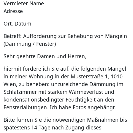
Vermieter Name
Adresse
Ort, Datum
Betreff: Aufforderung zur Behebung von Mängeln
(Dämmung / Fenster)
Sehr geehrte Damen und Herren,
hiermit fordere ich Sie auf, die folgenden Mängel
in meiner Wohnung in der Musterstraße 1, 1010
Wien, zu beheben: unzureichende Dämmung im
Schlafzimmer mit starkem Wärmeverlust und
kondensationsbedingter Feuchtigkeit an den
Fensterlaibungen. Ich habe Fotos angehängt.
Bitte führen Sie die notwendigen Maßnahmen bis
spätestens 14 Tage nach Zugang dieses