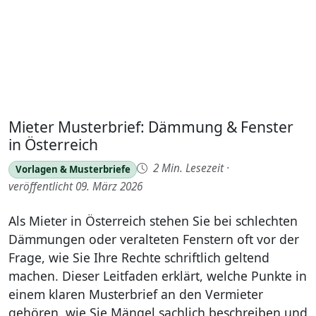
Mieter Musterbrief: Dämmung & Fenster
in Österreich
2 Min. Lesezeit
·
Vorlagen & Musterbriefe
veröffentlicht 09. März 2026
Als Mieter in Österreich stehen Sie bei schlechten
Dämmungen oder veralteten Fenstern oft vor der
Frage, wie Sie Ihre Rechte schriftlich geltend
machen. Dieser Leitfaden erklärt, welche Punkte in
einem klaren Musterbrief an den Vermieter
gehören, wie Sie Mängel sachlich beschreiben und