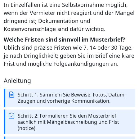
In Einzelfällen ist eine Selbstvornahme möglich,
wenn der Vermieter nicht reagiert und der Mangel
dringend ist; Dokumentation und
Kostenvoranschläge sind dafür wichtig.
Welche Fristen sind sinnvoll im Musterbrief?
Üblich sind präzise Fristen wie 7, 14 oder 30 Tage,
je nach Dringlichkeit; geben Sie im Brief eine klare
Frist und mögliche Folgeankündigungen an.
Anleitung
Schritt 1: Sammeln Sie Beweise: Fotos, Datum,
Zeugen und vorherige Kommunikation.
Schritt 2: Formulieren Sie den Musterbrief
sachlich mit Mängelbeschreibung und Frist
(notice).