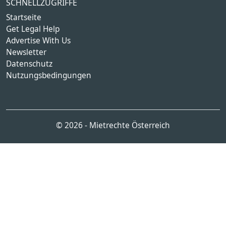
SCHNELLZUGRIFFE
Startseite
Get Legal Help
Advertise With Us
Newsletter
Datenschutz
Nutzungsbedingungen
© 2026 - Mietrechte Österreich