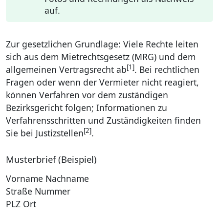
auf.
Zur gesetzlichen Grundlage: Viele Rechte leiten
sich aus dem Mietrechtsgesetz (MRG) und dem
[1]
allgemeinen Vertragsrecht ab
. Bei rechtlichen
Fragen oder wenn der Vermieter nicht reagiert,
können Verfahren vor dem zuständigen
Bezirksgericht folgen; Informationen zu
Verfahrensschritten und Zuständigkeiten finden
[2]
Sie bei Justizstellen
.
Musterbrief (Beispiel)
Vorname Nachname
Straße Nummer
PLZ Ort