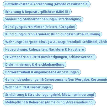
Betriebskosten & Abrechnung (Akonto vs Pauschale)
Erhaltung & Reparaturpflichten (MRG §3)
Sanierung, Standardanhebung & Entschädigung
Kündigung durch Mieter (Fristen, Rückgabe)
Kündigung durch Vermieter, Kündigungsschutz & Räumung
Wohnungsübergabe: Einzug & Auszug (Protokoll, Schlüssel, Zähle
Hausordnung, Ruhezeiten, Nachbarn & Haustiere
Privatsphäre & Zutritt (Besichtigungen, Schlosswechsel)
Diskriminierung & Gleichbehandlung
Barrierefreiheit & angemessene Anpassungen
Gemeindewohnungen & Genossenschaften (Vergabe, Kostenmie
Wohnbeihilfe & Förderungen
Schlichtung & Streitbeilegung (inkl. Mietzinsminderung)
Meldepflicht & Behörden (Anmeldung, Adressänderung)