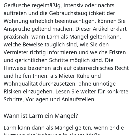
Geräusche regelmäßig, intensiv oder nachts
auftreten und die Gebrauchstauglichkeit der
Wohnung erheblich beeinträchtigen, können Sie
Ansprüche geltend machen. Dieser Artikel erklärt
praxisnah, wann Lärm als Mangel gelten kann,
welche Beweise tauglich sind, wie Sie den
Vermieter richtig informieren und welche Fristen
und gerichtlichen Schritte möglich sind. Die
Hinweise beziehen sich auf österreichisches Recht
und helfen Ihnen, als Mieter Ruhe und
Wohnqualität durchzusetzen, ohne unnötige
Risiken einzugehen. Lesen Sie weiter für konkrete
Schritte, Vorlagen und Anlaufstellen.
Wann ist Lärm ein Mangel?
Lärm kann dann als Mangel gelten, wenn er die