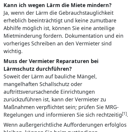
Kann ich wegen Lärm die Miete mindern?
Ja, wenn der Lärm die Gebrauchstauglichkeit
erheblich beeinträchtigt und keine zumutbare
Abhilfe möglich ist, können Sie eine anteilige
Mietminderung fordern. Dokumentation und ein
vorheriges Schreiben an den Vermieter sind
wichtig.
Muss der Vermieter Reparaturen bei
Lärmschutz durchführen?
Soweit der Lärm auf bauliche Mängel,
mangelhaften Schallschutz oder
auftrittsverursachende Einrichtungen
zurückzuführen ist, kann der Vermieter zu
Maßnahmen verpflichtet sein; prüfen Sie MRG-
[1]
Regelungen und informieren Sie sich rechtzeitig
.
Wenn außergerichtliche Aufforderungen erfolglos