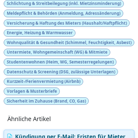
Schlichtung & Streitbeilegung (inkl. Mietzinsminderung)
Meldepflicht & Behörden (Anmeldung, Adressänderung)
Versicherung & Haftung des Mieters (Haushalt/Haftpflicht)
Energie, Heizung & Warmwasser
Wohnqualität & Gesundheit (Schimmel, Feuchtigkeit, Asbest)
Untermiete, Wohngemeinschaft (WG) & Mitmiete
Studentenwohnen (Heim, WG, Semesterregelungen)
Datenschutz & Screening (DSG, zulässige Unterlagen)
Kurzzeit-/Ferienvermietung (Airbnb)
Vorlagen & Musterbriefe
Sicherheit im Zuhause (Brand, CO, Gas)
Ähnliche Artikel
Kündigung per E‑Mail: Fristen für Mieter