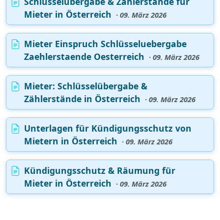
Schlüsselübergabe & Zählerstände für
Mieter in Österreich
· 09. März 2026
Mieter Einspruch Schlüsseluebergabe
Zaehlerstaende Oesterreich
· 09. März 2026
Mieter: Schlüsselübergabe &
Zählerstände in Österreich
· 09. März 2026
Unterlagen für Kündigungsschutz von
Mietern in Österreich
· 09. März 2026
Kündigungsschutz & Räumung für
Mieter in Österreich
· 09. März 2026