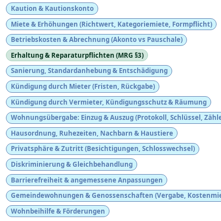
Kaution & Kautionskonto
Miete & Erhöhungen (Richtwert, Kategoriemiete, Formpflicht)
Betriebskosten & Abrechnung (Akonto vs Pauschale)
Erhaltung & Reparaturpflichten (MRG §3)
Sanierung, Standardanhebung & Entschädigung
Kündigung durch Mieter (Fristen, Rückgabe)
Kündigung durch Vermieter, Kündigungsschutz & Räumung
Wohnungsübergabe: Einzug & Auszug (Protokoll, Schlüssel, Zähle
Hausordnung, Ruhezeiten, Nachbarn & Haustiere
Privatsphäre & Zutritt (Besichtigungen, Schlosswechsel)
Diskriminierung & Gleichbehandlung
Barrierefreiheit & angemessene Anpassungen
Gemeindewohnungen & Genossenschaften (Vergabe, Kostenmie
Wohnbeihilfe & Förderungen