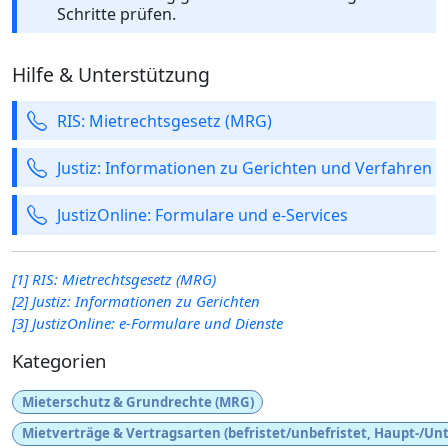
Schritte prüfen.
Hilfe & Unterstützung
RIS: Mietrechtsgesetz (MRG)
Justiz: Informationen zu Gerichten und Verfahren
JustizOnline: Formulare und e-Services
[1] RIS: Mietrechtsgesetz (MRG)
[2] Justiz: Informationen zu Gerichten
[3] JustizOnline: e-Formulare und Dienste
Kategorien
Mieterschutz & Grundrechte (MRG)
Mietverträge & Vertragsarten (befristet/unbefristet, Haupt-/Un