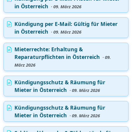
in Österreich
· 09. März 2026
Kündigung per E‑Mail: Gültig für Mieter
in Österreich
· 09. März 2026
Mieterrechte: Erhaltung &
Reparaturpflichten in Österreich
· 09.
März 2026
Kündigungsschutz & Räumung für
Mieter in Österreich
· 09. März 2026
Kündigungsschutz & Räumung für
Mieter in Österreich
· 09. März 2026