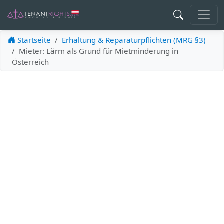
Startseite
Erhaltung & Reparaturpflichten (MRG §3)
Mieter: Lärm als Grund für Mietminderung in
Österreich