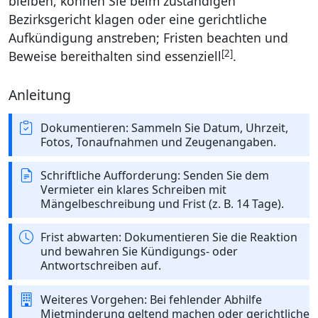
bleiben, können Sie beim zuständigen
Bezirksgericht klagen oder eine gerichtliche
Aufkündigung anstreben; Fristen beachten und
[2]
Beweise bereithalten sind essenziell
.
Anleitung
Dokumentieren: Sammeln Sie Datum, Uhrzeit,
Fotos, Tonaufnahmen und Zeugenangaben.
Schriftliche Aufforderung: Senden Sie dem
Vermieter ein klares Schreiben mit
Mängelbeschreibung und Frist (z. B. 14 Tage).
Frist abwarten: Dokumentieren Sie die Reaktion
und bewahren Sie Kündigungs- oder
Antwortschreiben auf.
Weiteres Vorgehen: Bei fehlender Abhilfe
Mietminderung geltend machen oder gerichtliche