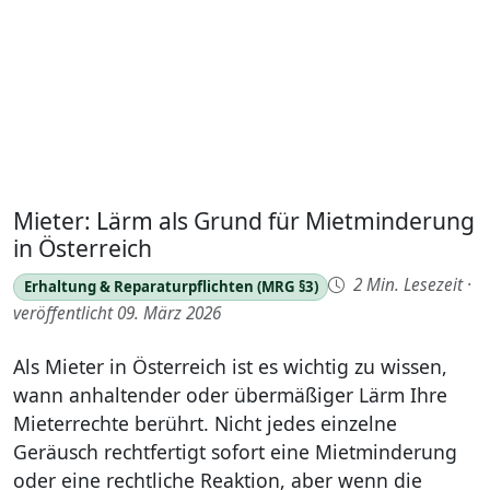
Mieter: Lärm als Grund für Mietminderung
in Österreich
2 Min. Lesezeit
·
Erhaltung & Reparaturpflichten (MRG §3)
veröffentlicht 09. März 2026
Als Mieter in Österreich ist es wichtig zu wissen,
wann anhaltender oder übermäßiger Lärm Ihre
Mieterrechte berührt. Nicht jedes einzelne
Geräusch rechtfertigt sofort eine Mietminderung
oder eine rechtliche Reaktion, aber wenn die