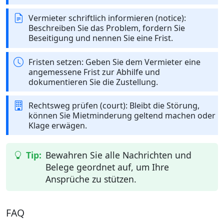
Vermieter schriftlich informieren (notice):
Beschreiben Sie das Problem, fordern Sie
Beseitigung und nennen Sie eine Frist.
Fristen setzen: Geben Sie dem Vermieter eine
angemessene Frist zur Abhilfe und
dokumentieren Sie die Zustellung.
Rechtsweg prüfen (court): Bleibt die Störung,
können Sie Mietminderung geltend machen oder
Klage erwägen.
Bewahren Sie alle Nachrichten und
Belege geordnet auf, um Ihre
Ansprüche zu stützen.
FAQ