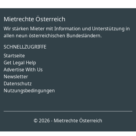
Mietrechte Österreich
Wir stärken Mieter mit Information und Unterstützung in
allen neun österreichischen Bundesländern.
SCHNELLZUGRIFFE
Startseite
Get Legal Help
Advertise With Us
Newsletter
Datenschutz
Nutzungsbedingungen
© 2026 - Mietrechte Österreich