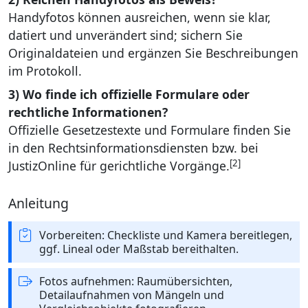
Handyfotos können ausreichen, wenn sie klar,
datiert und unverändert sind; sichern Sie
Originaldateien und ergänzen Sie Beschreibungen
im Protokoll.
3) Wo finde ich offizielle Formulare oder
rechtliche Informationen?
Offizielle Gesetzestexte und Formulare finden Sie
in den Rechtsinformationsdiensten bzw. bei
[2]
JustizOnline für gerichtliche Vorgänge.
Anleitung
Vorbereiten: Checkliste und Kamera bereitlegen,
ggf. Lineal oder Maßstab bereithalten.
Fotos aufnehmen: Raumübersichten,
Detailaufnahmen von Mängeln und