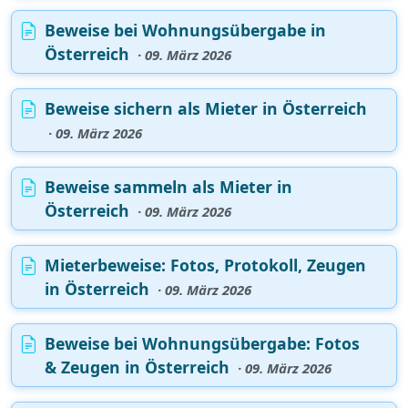
Beweise bei Wohnungsübergabe in
Österreich
· 09. März 2026
Beweise sichern als Mieter in Österreich
· 09. März 2026
Beweise sammeln als Mieter in
Österreich
· 09. März 2026
Mieterbeweise: Fotos, Protokoll, Zeugen
in Österreich
· 09. März 2026
Beweise bei Wohnungsübergabe: Fotos
& Zeugen in Österreich
· 09. März 2026