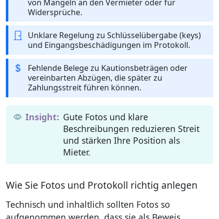
von Mängeln an den Vermieter oder für
Widersprüche.
Unklare Regelung zu Schlüsselübergabe (keys)
und Eingangsbeschädigungen im Protokoll.
Fehlende Belege zu Kautionsbeträgen oder
vereinbarten Abzügen, die später zu
Zahlungsstreit führen können.
Gute Fotos und klare
Beschreibungen reduzieren Streit
und stärken Ihre Position als
Mieter.
Wie Sie Fotos und Protokoll richtig anlegen
Technisch und inhaltlich sollten Fotos so
aufgenommen werden, dass sie als Beweis