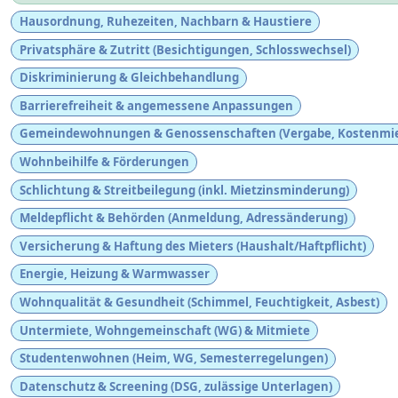
Hausordnung, Ruhezeiten, Nachbarn & Haustiere
Privatsphäre & Zutritt (Besichtigungen, Schlosswechsel)
Diskriminierung & Gleichbehandlung
Barrierefreiheit & angemessene Anpassungen
Gemeindewohnungen & Genossenschaften (Vergabe, Kostenmie
Wohnbeihilfe & Förderungen
Schlichtung & Streitbeilegung (inkl. Mietzinsminderung)
Meldepflicht & Behörden (Anmeldung, Adressänderung)
Versicherung & Haftung des Mieters (Haushalt/Haftpflicht)
Energie, Heizung & Warmwasser
Wohnqualität & Gesundheit (Schimmel, Feuchtigkeit, Asbest)
Untermiete, Wohngemeinschaft (WG) & Mitmiete
Studentenwohnen (Heim, WG, Semesterregelungen)
Datenschutz & Screening (DSG, zulässige Unterlagen)