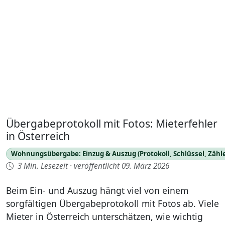
Übergabeprotokoll mit Fotos: Mieterfehler
in Österreich
Wohnungsübergabe: Einzug & Auszug (Protokoll, Schlüssel, Zähle
3 Min. Lesezeit
·
veröffentlicht 09. März 2026
Beim Ein- und Auszug hängt viel von einem
sorgfältigen Übergabeprotokoll mit Fotos ab. Viele
Mieter in Österreich unterschätzen, wie wichtig