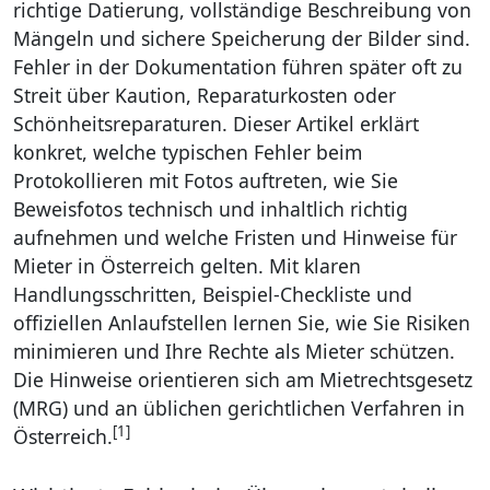
richtige Datierung, vollständige Beschreibung von
Mängeln und sichere Speicherung der Bilder sind.
Fehler in der Dokumentation führen später oft zu
Streit über Kaution, Reparaturkosten oder
Schönheitsreparaturen. Dieser Artikel erklärt
konkret, welche typischen Fehler beim
Protokollieren mit Fotos auftreten, wie Sie
Beweisfotos technisch und inhaltlich richtig
aufnehmen und welche Fristen und Hinweise für
Mieter in Österreich gelten. Mit klaren
Handlungsschritten, Beispiel-Checkliste und
offiziellen Anlaufstellen lernen Sie, wie Sie Risiken
minimieren und Ihre Rechte als Mieter schützen.
Die Hinweise orientieren sich am Mietrechtsgesetz
(MRG) und an üblichen gerichtlichen Verfahren in
[1]
Österreich.