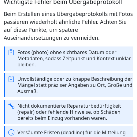
Wichtigste Fehler beim Übergabeprotokoll
Beim Erstellen eines Übergabeprotokolls mit Fotos
passieren wiederholt ähnliche Fehler. Achten Sie
auf diese Punkte, um spätere
Auseinandersetzungen zu vermeiden.
Fotos (photo) ohne sichtbares Datum oder
Metadaten, sodass Zeitpunkt und Kontext unklar
bleiben.
Unvollständige oder zu knappe Beschreibung der
Mängel statt präziser Angaben zu Ort, Größe und
Ausmaß.
Nicht dokumentierte Reparaturbedürftigkeit
(repair) oder fehlende Hinweise, ob Schäden
bereits beim Einzug vorhanden waren.
Versäumte Fristen (deadline) für die Mitteilung