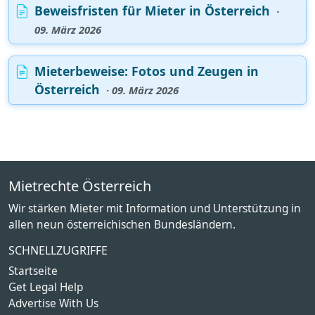
Beweisfristen für Mieter in Österreich
·
09. März 2026
Mieterbeweise: Fotos und Zeugen in
Österreich
· 09. März 2026
Mietrechte Österreich
Wir stärken Mieter mit Information und Unterstützung in
allen neun österreichischen Bundesländern.
SCHNELLZUGRIFFE
Startseite
Get Legal Help
Advertise With Us