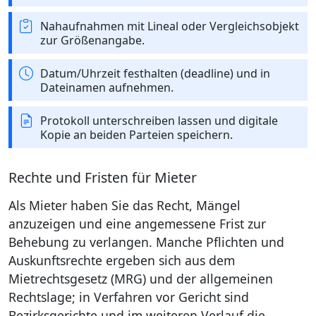
Nahaufnahmen mit Lineal oder Vergleichsobjekt
zur Größenangabe.
Datum/Uhrzeit festhalten (deadline) und in
Dateinamen aufnehmen.
Protokoll unterschreiben lassen und digitale
Kopie an beiden Parteien speichern.
Rechte und Fristen für Mieter
Als Mieter haben Sie das Recht, Mängel
anzuzeigen und eine angemessene Frist zur
Behebung zu verlangen. Manche Pflichten und
Auskunftsrechte ergeben sich aus dem
Mietrechtsgesetz (MRG) und der allgemeinen
Rechtslage; in Verfahren vor Gericht sind
Bezirksgerichte und im weiteren Verlauf die