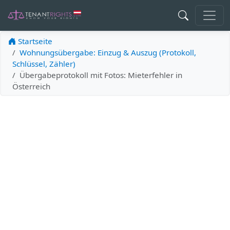
Startseite
Wohnungsübergabe: Einzug & Auszug (Protokoll,
Schlüssel, Zähler)
Übergabeprotokoll mit Fotos: Mieterfehler in
Österreich