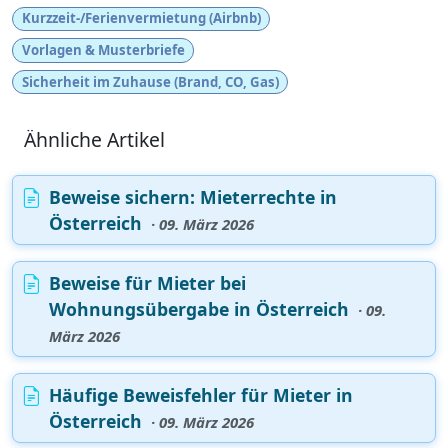
Kurzzeit-/Ferienvermietung (Airbnb)
Vorlagen & Musterbriefe
Sicherheit im Zuhause (Brand, CO, Gas)
Ähnliche Artikel
Beweise sichern: Mieterrechte in
Österreich
· 09. März 2026
Beweise für Mieter bei
Wohnungsübergabe in Österreich
· 09.
März 2026
Häufige Beweisfehler für Mieter in
Österreich
· 09. März 2026