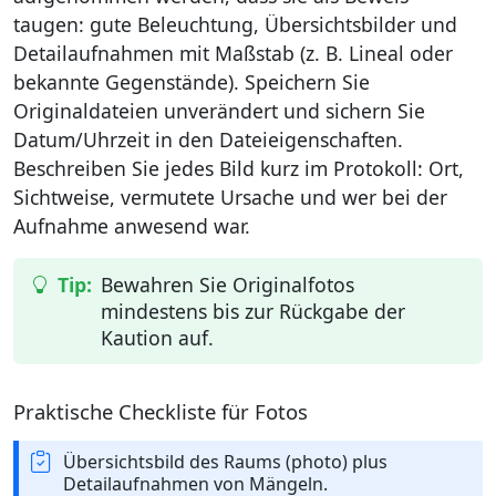
taugen: gute Beleuchtung, Übersichtsbilder und
Detailaufnahmen mit Maßstab (z. B. Lineal oder
bekannte Gegenstände). Speichern Sie
Originaldateien unverändert und sichern Sie
Datum/Uhrzeit in den Dateieigenschaften.
Beschreiben Sie jedes Bild kurz im Protokoll: Ort,
Sichtweise, vermutete Ursache und wer bei der
Aufnahme anwesend war.
Bewahren Sie Originalfotos
mindestens bis zur Rückgabe der
Kaution auf.
Praktische Checkliste für Fotos
Übersichtsbild des Raums (photo) plus
Detailaufnahmen von Mängeln.