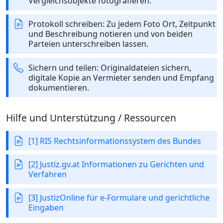
Vergleichsobjekte fotografieren.
Protokoll schreiben: Zu jedem Foto Ort, Zeitpunkt
und Beschreibung notieren und von beiden
Parteien unterschreiben lassen.
Sichern und teilen: Originaldateien sichern,
digitale Kopie an Vermieter senden und Empfang
dokumentieren.
Hilfe und Unterstützung / Ressourcen
[1] RIS Rechtsinformationssystem des Bundes
[2] Justiz.gv.at Informationen zu Gerichten und
Verfahren
[3] JustizOnline für e-Formulare und gerichtliche
Eingaben