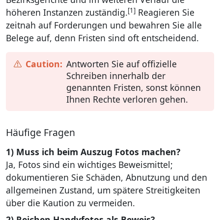
[1]
höheren Instanzen zuständig.
Reagieren Sie
zeitnah auf Forderungen und bewahren Sie alle
Belege auf, denn Fristen sind oft entscheidend.
Antworten Sie auf offizielle
Schreiben innerhalb der
genannten Fristen, sonst können
Ihnen Rechte verloren gehen.
Häufige Fragen
1) Muss ich beim Auszug Fotos machen?
Ja, Fotos sind ein wichtiges Beweismittel;
dokumentieren Sie Schäden, Abnutzung und den
allgemeinen Zustand, um spätere Streitigkeiten
über die Kaution zu vermeiden.
2) Reichen Handyfotos als Beweis?