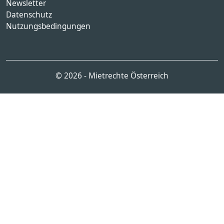
Newsletter
Datenschutz
Nutzungsbedingungen
© 2026 - Mietrechte Österreich