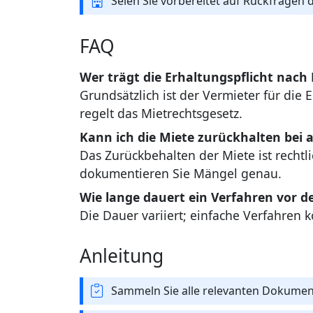
Seien Sie vorbereitet auf Rückfragen
FAQ
Wer trägt die Erhaltungspflicht nac
Grundsätzlich ist der Vermieter für die
regelt das Mietrechtsgesetz.
Kann ich die Miete zurückhalten bei
Das Zurückbehalten der Miete ist rechtli
dokumentieren Sie Mängel genau.
Wie lange dauert ein Verfahren vor d
Die Dauer variiert; einfache Verfahren
Anleitung
Sammeln Sie alle relevanten Dokument