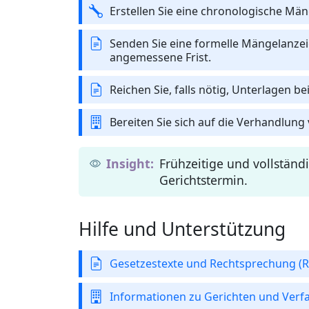
Erstellen Sie eine chronologische Mä
Senden Sie eine formelle Mängelanzei
angemessene Frist.
Reichen Sie, falls nötig, Unterlagen be
Bereiten Sie sich auf die Verhandlung 
Frühzeitige und vollständ
Gerichtstermin.
Hilfe und Unterstützung
Gesetzestexte und Rechtsprechung (R
Informationen zu Gerichten und Verfah