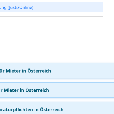
ng (JustizOnline)
ür Mieter in Österreich
r Mieter in Österreich
raturpflichten in Österreich