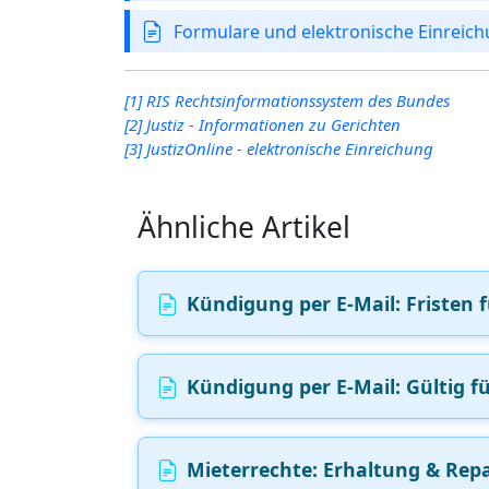
Formulare und elektronische Einreichu
[1] RIS Rechtsinformationssystem des Bundes
[2] Justiz - Informationen zu Gerichten
[3] JustizOnline - elektronische Einreichung
Ähnliche Artikel
Kündigung per E‑Mail: Fristen f
Kündigung per E‑Mail: Gültig fü
Mieterrechte: Erhaltung & Repa