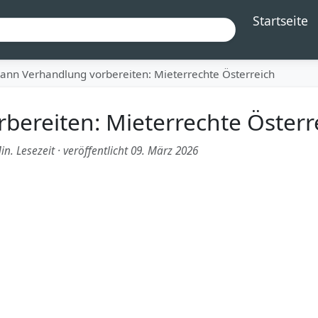
Startseite
ann Verhandlung vorbereiten: Mieterrechte Österreich
ereiten: Mieterrechte Österr
in. Lesezeit
·
veröffentlicht 09. März 2026