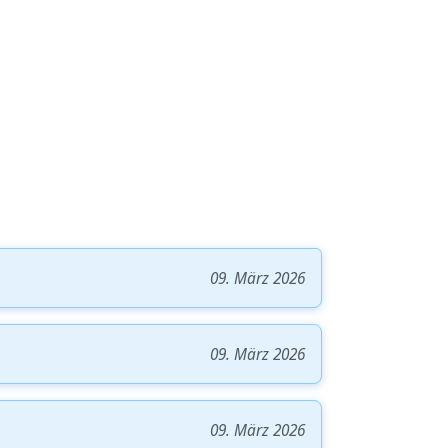
09. März 2026
09. März 2026
09. März 2026