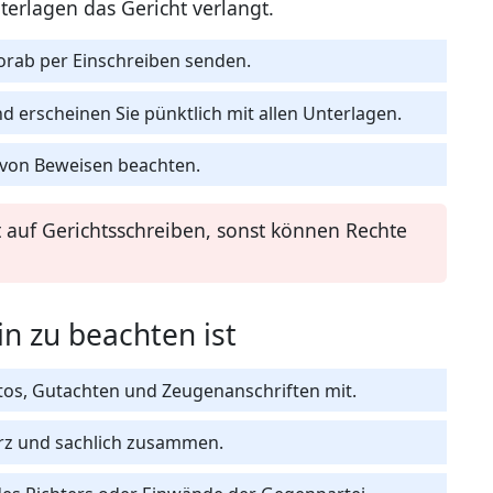
terlagen das Gericht verlangt.
rab per Einschreiben senden.
 erscheinen Sie pünktlich mit allen Unterlagen.
 von Beweisen beachten.
t auf Gerichtsschreiben, sonst können Rechte
n zu beachten ist
tos, Gutachten und Zeugenanschriften mit.
urz und sachlich zusammen.