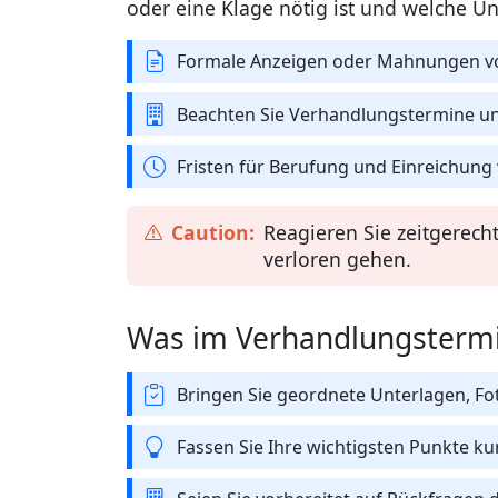
oder eine Klage nötig ist und welche Un
Formale Anzeigen oder Mahnungen vo
Beachten Sie Verhandlungstermine und
Fristen für Berufung und Einreichung
Reagieren Sie zeitgerech
verloren gehen.
Was im Verhandlungstermi
Bringen Sie geordnete Unterlagen, Fo
Fassen Sie Ihre wichtigsten Punkte k