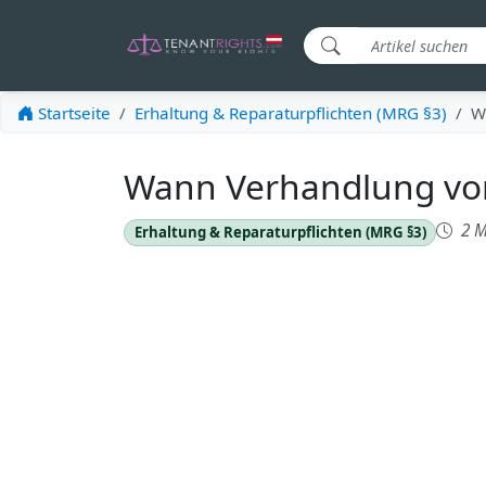
Startseite
Erhaltung & Reparaturpflichten (MRG §3)
W
Wann Verhandlung vorb
2 M
Erhaltung & Reparaturpflichten (MRG §3)